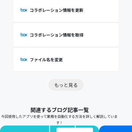
コラボレーション情報を更新
コラボレーション情報を取得
ファイル名を変更
もっと見る
関連するブログ記事一覧
今回使用したアプリを使って業務を自動化する方法を詳しく解説していま
す！