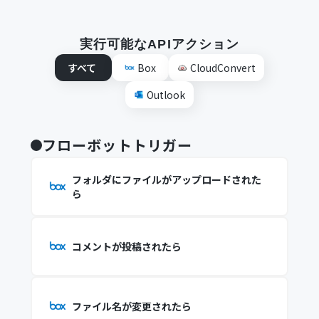
実行可能なAPIアクション
すべて
Box
CloudConvert
Outlook
フローボットトリガー
フォルダにファイルがアップロードされた
ら
コメントが投稿されたら
ファイル名が変更されたら