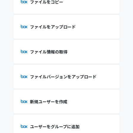
ファイルをコピー
ファイルをアップロード
ファイル情報の取得
ファイルバージョンをアップロード
新規ユーザーを作成
ユーザーをグループに追加