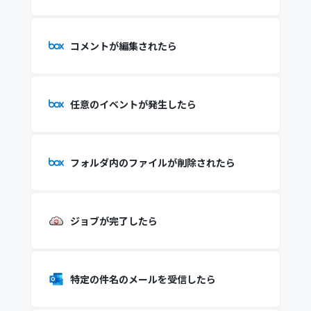
コメントが編集されたら
任意のイベントが発生したら
フォルダ内のファイルが削除されたら
ジョブが完了したら
特定の件名のメールを受信したら