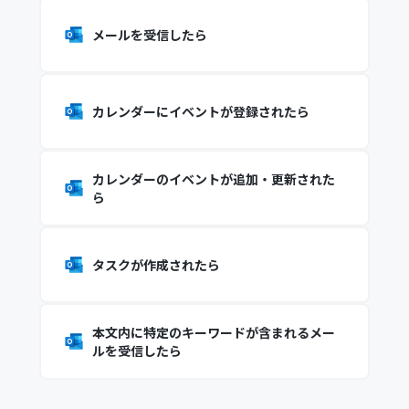
メールを受信したら
カレンダーにイベントが登録されたら
カレンダーのイベントが追加・更新された
ら
タスクが作成されたら
本文内に特定のキーワードが含まれるメー
ルを受信したら