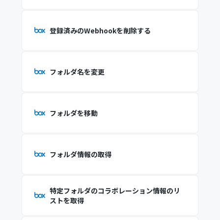
登録済みのWebhookを削除する
フォルダ名を変更
フォルダを移動
フォルダ情報の取得
特定フォルダのコラボレーション情報のリ
ストを取得