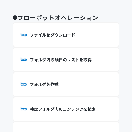
フローボットオペレーション
ファイルをダウンロード
フォルダ内の項目のリストを取得
フォルダを作成
特定フォルダ内のコンテンツを検索