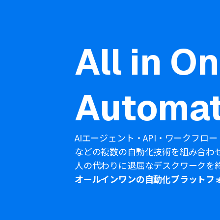
All in O
Automat
AIエージェント・API・ワークフロー
などの複数の自動化技術を組み合わ
人の代わりに退屈なデスクワークを
オールインワンの自動化プラットフ