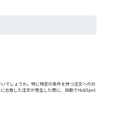
とはないでしょうか。特に特定の条件を持つ注文への対
に合致した注文が発生した際に、自動でHubSpot