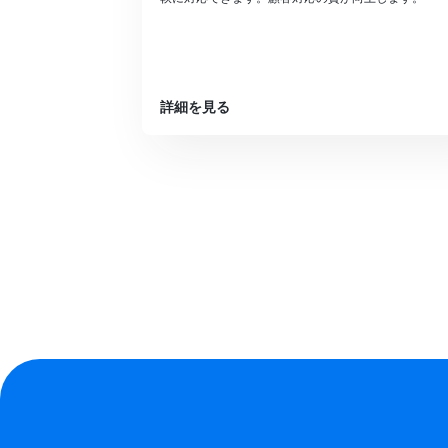
詳細を見る