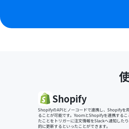
Shopify
ShopifyのAPIとノーコードで連携し、Shopi
ることが可能です。YoomとShopifyを連携するこ
たことをトリガーに注文情報をSlackへ通知したり、
的に更新するといったことができます。