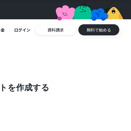
料金
ログイン
資料請求
無料で始める
ケットを作成する