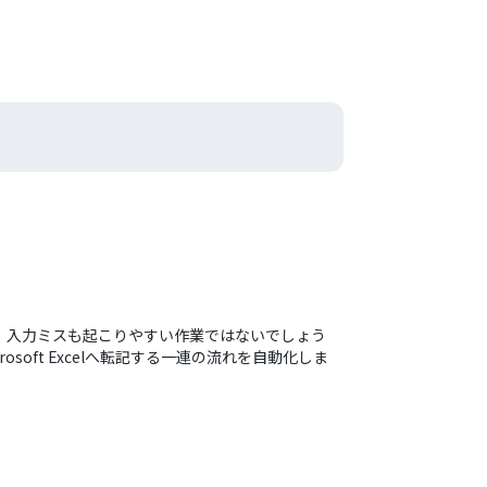
かかり、入力ミスも起こりやすい作業ではないでしょう
oft Excelへ転記する一連の流れを自動化しま