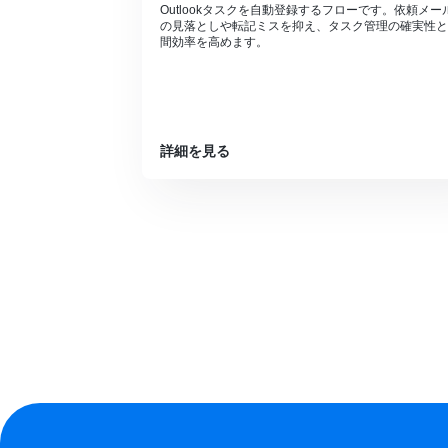
Outlookタスクを自動登録するフローです。依頼メー
の見落としや転記ミスを抑え、タスク管理の確実性と
間効率を高めます。
詳細を見る