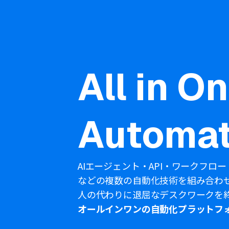
All in O
Automat
AIエージェント・API・ワークフロー
などの複数の自動化技術を組み合わ
人の代わりに退屈なデスクワークを
オールインワンの自動化プラットフ