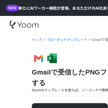
新たにAIワーカー機能が登場。あなただけのAI社
NEW
トップ
フローボットテンプレート
Gmailで
Gmailで受信したPNGフ
する
Yoomのテンプレートを使えば、ノーコードで簡