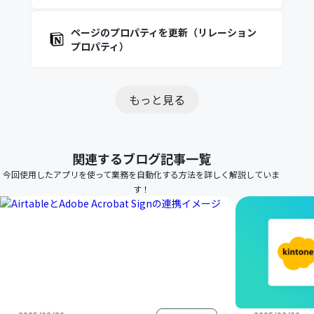
ページのプロパティを更新（リレーション
プロパティ）
もっと見る
関連するブログ記事一覧
今回使用したアプリを使って業務を自動化する方法を詳しく解説していま
す！