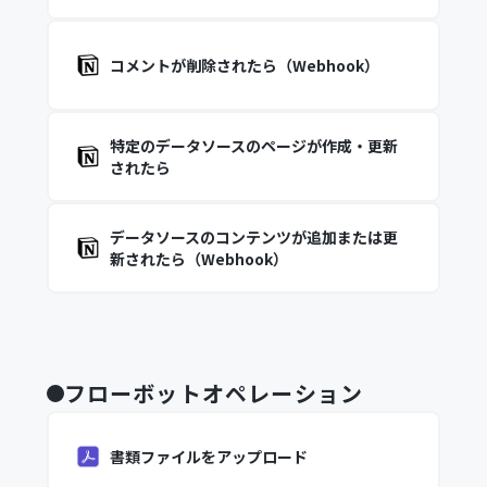
コメントが削除されたら（Webhook）
特定のデータソースのページが作成・更新
されたら
データソースのコンテンツが追加または更
新されたら（Webhook）
フローボットオペレーション
書類ファイルをアップロード