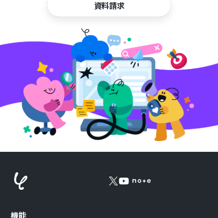
資料請求
機能