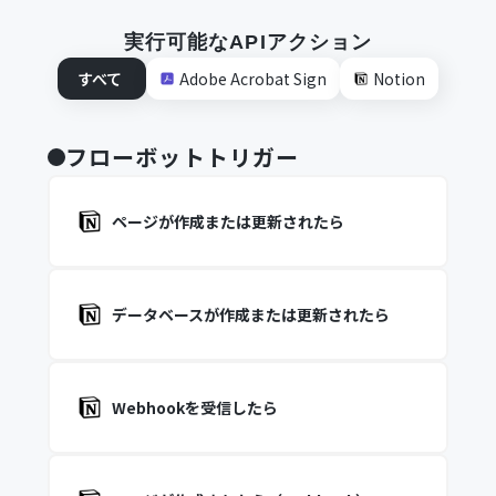
実行可能なAPIアクション
すべて
Adobe Acrobat Sign
Notion
フローボットトリガー
ページが作成または更新されたら
データベースが作成または更新されたら
Webhookを受信したら