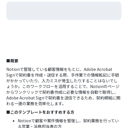
■概要
Notionで管理している顧客情報をもとに、Adobe Acrobat
Signで契約書を作成・送信する際、手作業での情報転記に手間
がかかっていたり、入力ミスが発生したりすることはないでし
ょうか。このワークフローを活用することで、Notionのページ
からワンクリックで契約書作成に必要な情報を自動で取得し、
Adobe Acrobat Signで契約書を送信できるため、契約締結に関
わる一連の業務を効率化します。
■このテンプレートをおすすめする方
Notionで顧客や案件情報を管理し、契約業務を行ってい
る営業・法務担当者の方