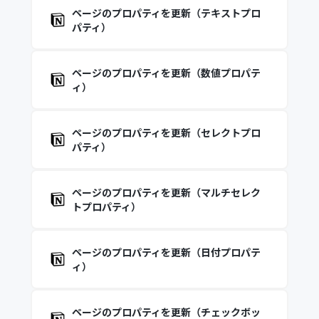
ページのプロパティを更新（テキストプロ
パティ）
ページのプロパティを更新（数値プロパテ
ィ）
ページのプロパティを更新（セレクトプロ
パティ）
ページのプロパティを更新（マルチセレク
トプロパティ）
ページのプロパティを更新（日付プロパテ
ィ）
ページのプロパティを更新（チェックボッ