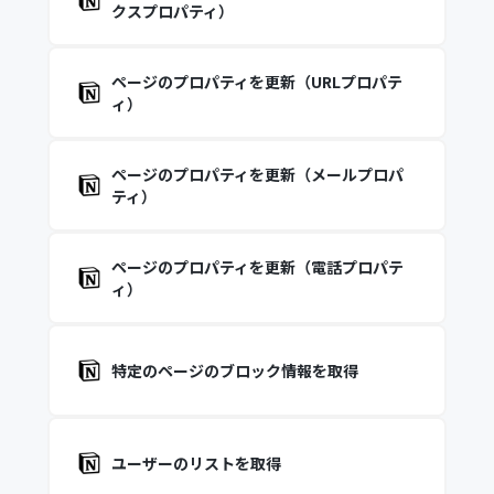
クスプロパティ）
ページのプロパティを更新（URLプロパテ
ィ）
ページのプロパティを更新（メールプロパ
ティ）
ページのプロパティを更新（電話プロパテ
ィ）
特定のページのブロック情報を取得
ユーザーのリストを取得