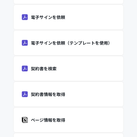
電子サインを依頼
電子サインを依頼（テンプレートを使用）
契約書を検索
契約書情報を取得
ページ情報を取得