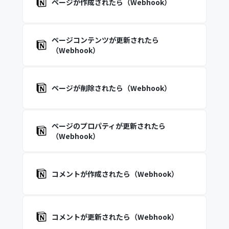
ページが作成されたら（Webhook）
ページコンテンツが更新されたら
（Webhook）
ページが削除されたら（Webhook）
ページのプロパティが更新されたら
（Webhook）
コメントが作成されたら（Webhook）
コメントが更新されたら（Webhook）