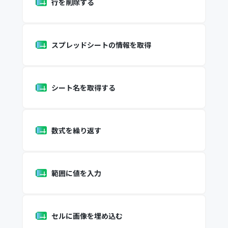
行を削除する
スプレッドシートの情報を取得
シート名を取得する
数式を繰り返す
範囲に値を入力
セルに画像を埋め込む