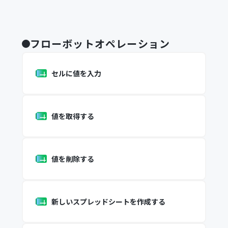
フローボットオペレーション
セルに値を入力
値を取得する
値を削除する
新しいスプレッドシートを作成する