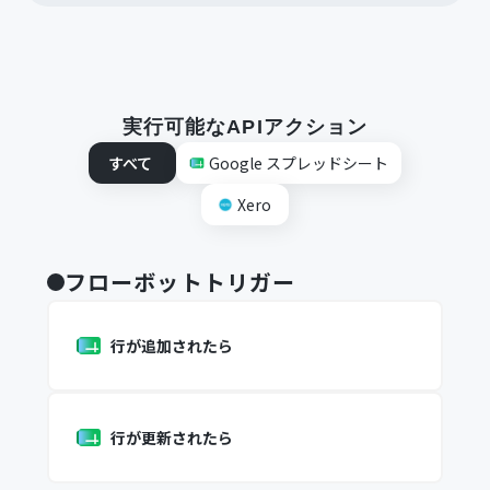
実行可能なAPIアクション
すべて
Google スプレッドシート
Xero
フローボットトリガー
行が追加されたら
行が更新されたら