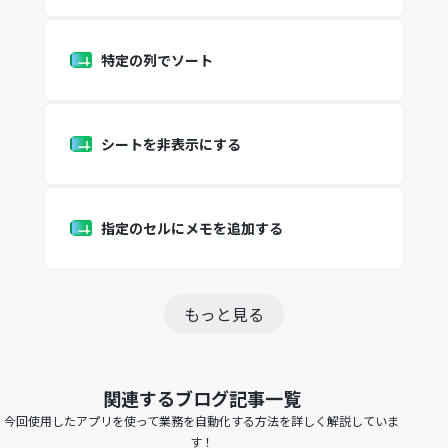
特定の列でソート
シートを非表示にする
指定のセルにメモを追加する
もっと見る
関連するブログ記事一覧
今回使用したアプリを使って業務を自動化する方法を詳しく解説していま
す！