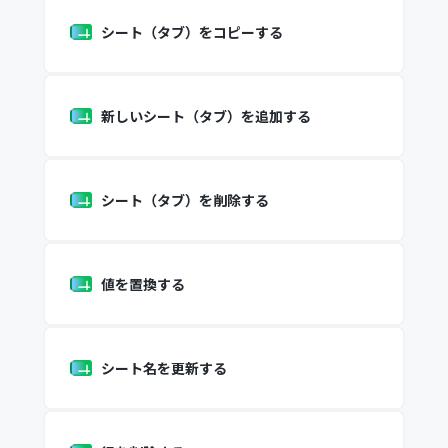
シート（タブ）をコピーする
新しいシート（タブ）を追加する
シート（タブ）を削除する
値を置換する
シート名を更新する