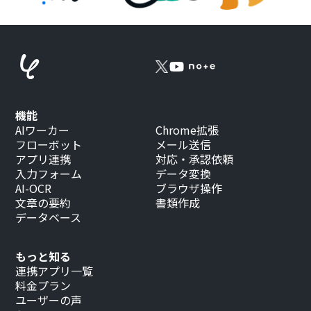
機能
AIワーカー
Chrome拡張
フローボット
メール送信
アプリ連携
対応・承認依頼
入力フォーム
データ変換
AI-OCR
ブラウザ操作
文章の要約
書類作成
データベース
もっと知る
連携アプリ一覧
料金プラン
ユーザーの声