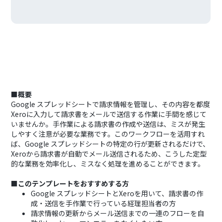
■概要
Google スプレッドシートで請求情報を管理し、その内容を都度
Xeroに入力して請求書をメールで送信する作業に手間を感じて
いませんか。手作業による請求書の作成や送信は、ミスが発生
しやすく注意が必要な業務です。このワークフローを活用すれ
ば、Google スプレッドシートの特定の行が更新されるだけで、
Xeroから請求書が自動でメール送信されるため、こうした定型
的な業務を効率化し、ミスなく処理を進めることができます。
■このテンプレートをおすすめする方
Google スプレッドシートとXeroを用いて、請求書の作
成・送信を手作業で行っている経理担当者の方
請求情報の更新からメール送信までの一連のフローを自