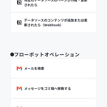
特定のデータソースのページが作成・更新
されたら
データソースのコンテンツが追加または更
新されたら（Webhook）
フローボットオペレーション
メールを検索
メッセージをゴミ箱へ移動する