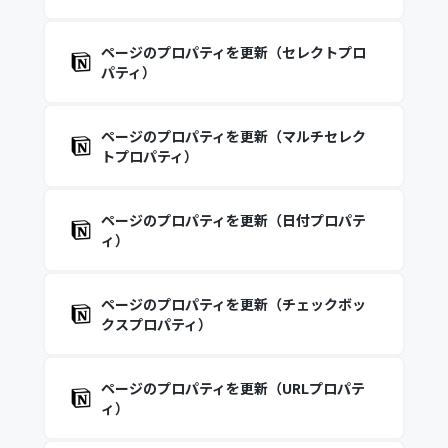
ページのプロパティを更新（セレクトプロ
パティ）
ページのプロパティを更新（マルチセレク
トプロパティ）
ページのプロパティを更新（日付プロパテ
ィ）
ページのプロパティを更新（チェックボッ
クスプロパティ）
ページのプロパティを更新（URLプロパテ
ィ）