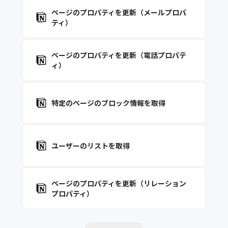
ページのプロパティを更新（メールプロパ
ティ）
ページのプロパティを更新（電話プロパテ
ィ）
特定のページのブロック情報を取得
ユーザーのリストを取得
ページのプロパティを更新（リレーション
プロパティ）