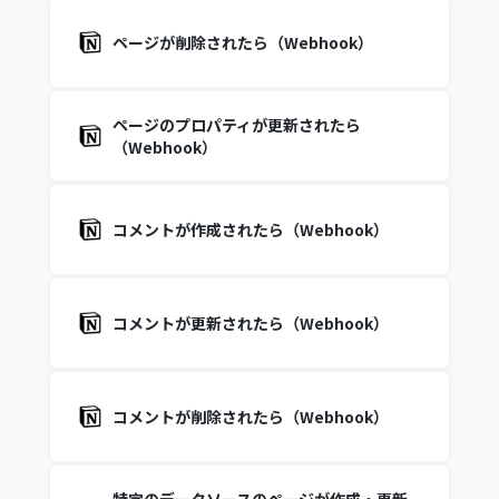
ページが削除されたら（Webhook）
ページのプロパティが更新されたら
（Webhook）
コメントが作成されたら（Webhook）
コメントが更新されたら（Webhook）
コメントが削除されたら（Webhook）