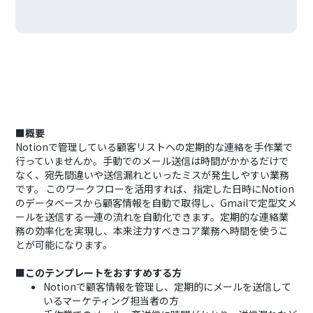
■概要
Notionで管理している顧客リストへの定期的な連絡を手作業で
行っていませんか。手動でのメール送信は時間がかかるだけで
なく、宛先間違いや送信漏れといったミスが発生しやすい業務
です。 このワークフローを活用すれば、指定した日時にNotion
のデータベースから顧客情報を自動で取得し、Gmailで定型文メ
ールを送信する一連の流れを自動化できます。定期的な連絡業
務の効率化を実現し、本来注力すべきコア業務へ時間を使うこ
とが可能になります。
■このテンプレートをおすすめする方
Notionで顧客情報を管理し、定期的にメールを送信して
いるマーケティング担当者の方