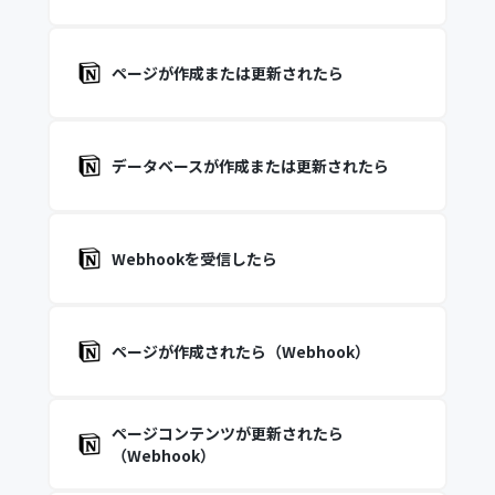
ページが作成または更新されたら
データベースが作成または更新されたら
Webhookを受信したら
ページが作成されたら（Webhook）
ページコンテンツが更新されたら
（Webhook）