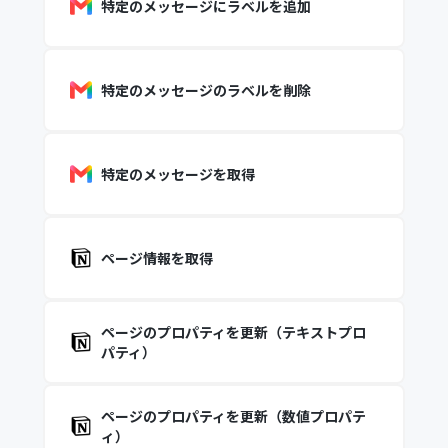
特定のメッセージにラベルを追加
特定のメッセージのラベルを削除
特定のメッセージを取得
ページ情報を取得
ページのプロパティを更新（テキストプロ
パティ）
ページのプロパティを更新（数値プロパテ
ィ）