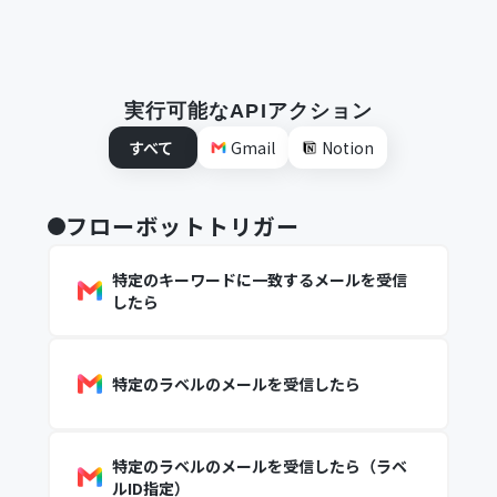
実行可能なAPIアクション
すべて
Gmail
Notion
フローボットトリガー
特定のキーワードに一致するメールを受信
したら
特定のラベルのメールを受信したら
特定のラベルのメールを受信したら（ラベ
ルID指定）