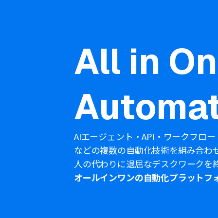
All in O
Automat
AIエージェント・API・ワークフロー
などの複数の自動化技術を組み合わ
人の代わりに退屈なデスクワークを
オールインワンの自動化プラットフ