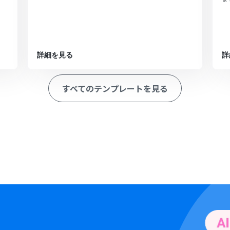
詳細を見る
詳
すべてのテンプレートを見る