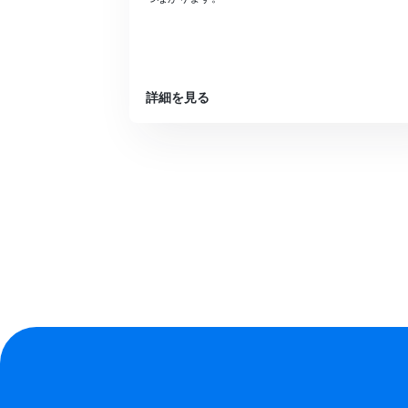
詳細を見る