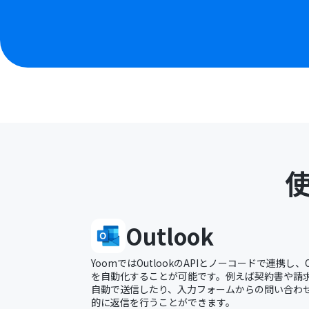
Outlook
YoomではOutlookのAPIとノーコードで連携し、
を自動化することが可能です。例えば契約書や請求書
自動で送信したり、入力フォームからの問い合わせに
的に返信を行うことができます。