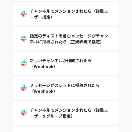
チャンネルでメンションされたら（複数ユ
ーザー指定）
指定のテキストを含むメッセージがチャン
ネルに投稿されたら（正規表現で指定）
新しいチャンネルが作成されたら
（Webhook）
メッセージがスレッドに投稿されたら
（Webhook）
チャンネルでメンションされたら（複数ユ
ーザー＆グループ指定）