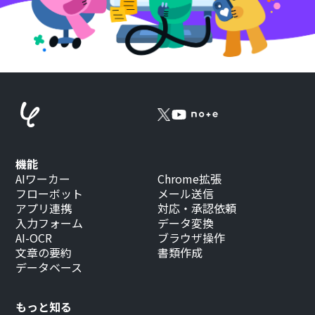
機能
AIワーカー
Chrome拡張
フローボット
メール送信
アプリ連携
対応・承認依頼
入力フォーム
データ変換
AI-OCR
ブラウザ操作
文章の要約
書類作成
データベース
もっと知る