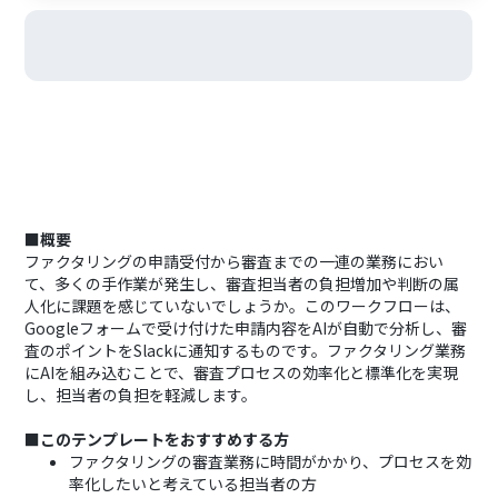
■概要
ファクタリングの申請受付から審査までの一連の業務におい
て、多くの手作業が発生し、審査担当者の負担増加や判断の属
人化に課題を感じていないでしょうか。このワークフローは、
Googleフォームで受け付けた申請内容をAIが自動で分析し、審
査のポイントをSlackに通知するものです。ファクタリング業務
にAIを組み込むことで、審査プロセスの効率化と標準化を実現
し、担当者の負担を軽減します。
■このテンプレートをおすすめする方
ファクタリングの審査業務に時間がかかり、プロセスを効
率化したいと考えている担当者の方