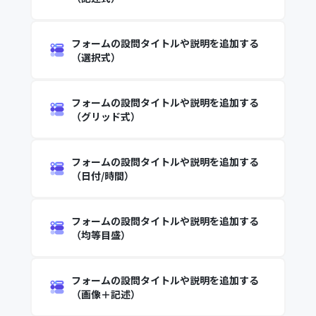
フォームの設問タイトルや説明を追加する
（選択式）
フォームの設問タイトルや説明を追加する
（グリッド式）
フォームの設問タイトルや説明を追加する
（日付/時間）
フォームの設問タイトルや説明を追加する
（均等目盛）
フォームの設問タイトルや説明を追加する
（画像＋記述）