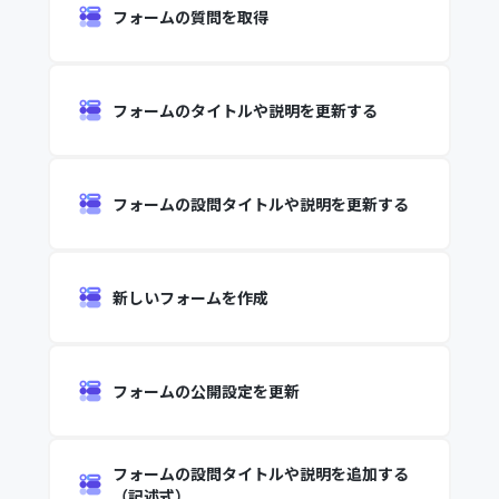
フォームの質問を取得
フォームのタイトルや説明を更新する
フォームの設問タイトルや説明を更新する
新しいフォームを作成
フォームの公開設定を更新
フォームの設問タイトルや説明を追加する
（記述式）