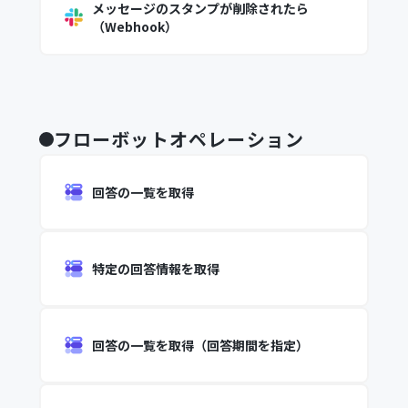
メッセージのスタンプが削除されたら
（Webhook）
フローボットオペレーション
回答の一覧を取得
特定の回答情報を取得
回答の一覧を取得（回答期間を指定）