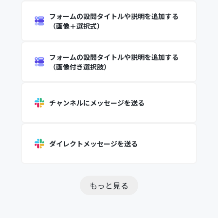
フォームの設問タイトルや説明を追加する
（画像＋選択式）
フォームの設問タイトルや説明を追加する
（画像付き選択肢）
チャンネルにメッセージを送る
ダイレクトメッセージを送る
もっと見る