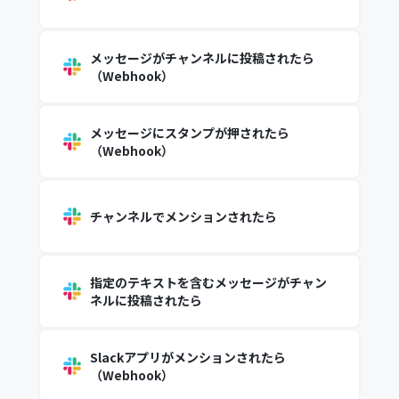
メッセージがチャンネルに投稿されたら
（Webhook）
メッセージにスタンプが押されたら
（Webhook）
チャンネルでメンションされたら
指定のテキストを含むメッセージがチャン
ネルに投稿されたら
Slackアプリがメンションされたら
（Webhook）