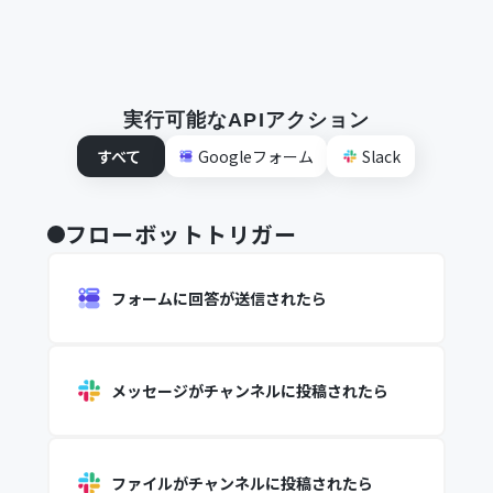
実行可能なAPIアクション
すべて
Googleフォーム
Slack
フローボットトリガー
フォームに回答が送信されたら
メッセージがチャンネルに投稿されたら
ファイルがチャンネルに投稿されたら