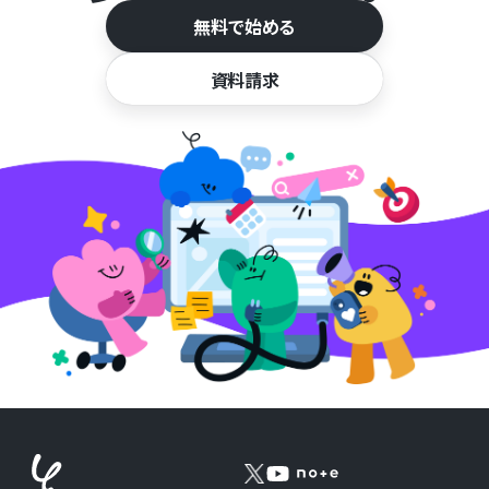
無料で始める
資料請求