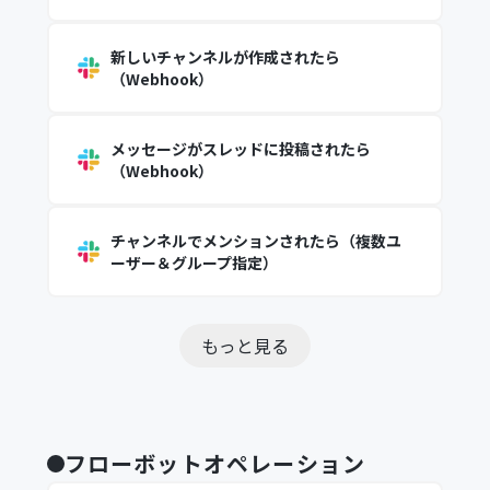
新しいチャンネルが作成されたら
（Webhook）
メッセージがスレッドに投稿されたら
（Webhook）
チャンネルでメンションされたら（複数ユ
ーザー＆グループ指定）
もっと見る
フローボットオペレーション