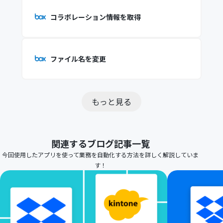
コラボレーション情報を取得
ファイル名を変更
もっと見る
関連するブログ記事一覧
今回使用したアプリを使って業務を自動化する方法を詳しく解説していま
す！