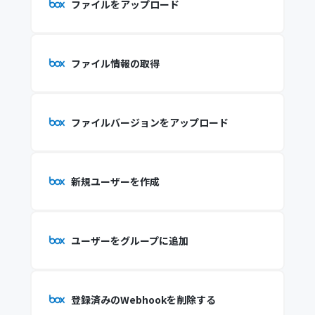
ファイルをアップロード
ファイル情報の取得
ファイルバージョンをアップロード
新規ユーザーを作成
ユーザーをグループに追加
登録済みのWebhookを削除する