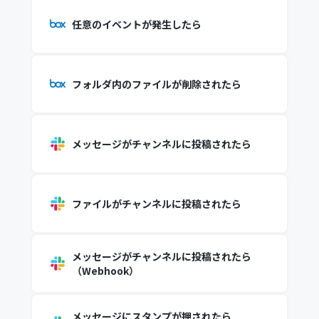
任意のイベントが発生したら
フォルダ内のファイルが削除されたら
メッセージがチャンネルに投稿されたら
ファイルがチャンネルに投稿されたら
メッセージがチャンネルに投稿されたら
（Webhook）
メッセージにスタンプが押されたら