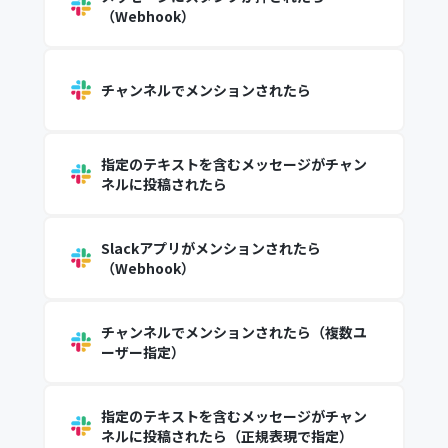
（Webhook）
チャンネルでメンションされたら
指定のテキストを含むメッセージがチャン
ネルに投稿されたら
Slackアプリがメンションされたら
（Webhook）
チャンネルでメンションされたら（複数ユ
ーザー指定）
指定のテキストを含むメッセージがチャン
ネルに投稿されたら（正規表現で指定）