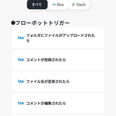
すべて
Box
Slack
フローボットトリガー
フォルダにファイルがアップロードされた
ら
コメントが投稿されたら
ファイル名が変更されたら
コメントが編集されたら