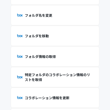
フォルダ名を変更
フォルダを移動
フォルダ情報の取得
特定フォルダのコラボレーション情報のリ
ストを取得
コラボレーション情報を更新