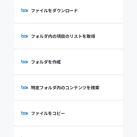
ファイルをダウンロード
フォルダ内の項目のリストを取得
フォルダを作成
特定フォルダ内のコンテンツを検索
ファイルをコピー