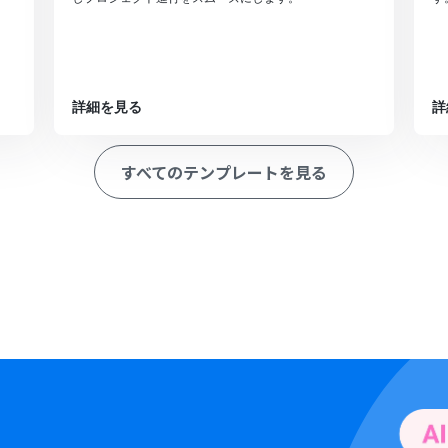
詳細を見る
詳
すべてのテンプレートを見る