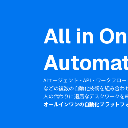
All in O
Automat
AIエージェント・API・ワークフロー
などの複数の自動化技術を組み合わ
人の代わりに退屈なデスクワークを
オールインワンの自動化プラットフ