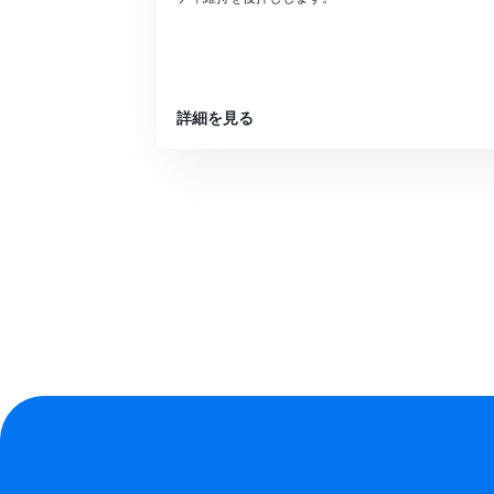
詳細を見る