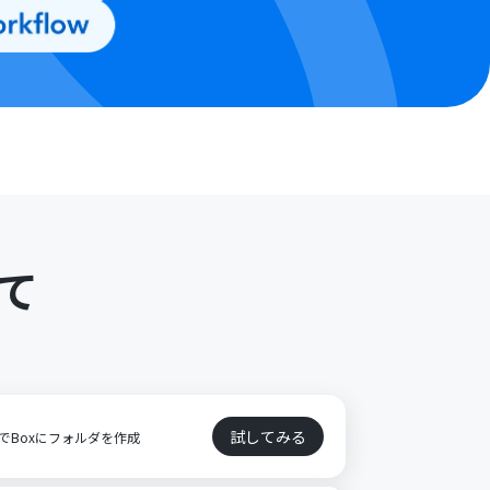
て
試してみる
でBoxにフォルダを作成