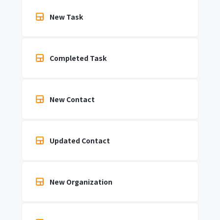
New Task
Completed Task
New Contact
Updated Contact
New Organization