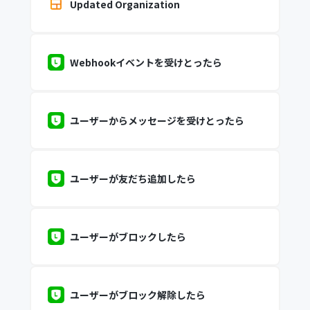
Updated Organization
Webhookイベントを受けとったら
ユーザーからメッセージを受けとったら
ユーザーが友だち追加したら
ユーザーがブロックしたら
ユーザーがブロック解除したら