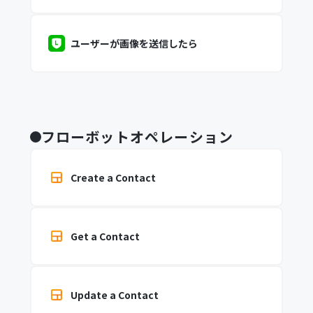
ユーザーが画像を送信したら
フローボットオペレーション
Create a Contact
Get a Contact
Update a Contact