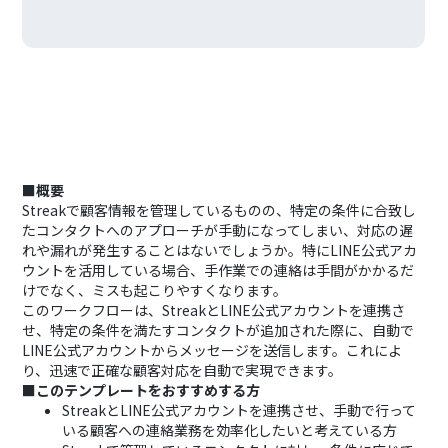
■概要
Streakで顧客情報を管理しているものの、特定の条件に合致し
たコンタクトへのアプローチが手動になってしまい、対応の遅
れや漏れが発生することはないでしょうか。特にLINE公式アカ
ウントを活用している場合、手作業での連絡は手間がかかるだ
けでなく、ミスも起こりやすくなります。
このワークフローは、StreakとLINE公式アカウントを連携さ
せ、特定の条件を満たすコンタクトが追加された際に、自動で
LINE公式アカウントからメッセージを送信します。これによ
り、迅速で正確な顧客対応を自動で実現できます。
■このテンプレートをおすすめする方
StreakとLINE公式アカウントを連携させ、手動で行って
いる顧客への連絡業務を効率化したいと考えている方