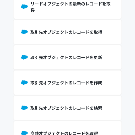
リードオブジェクトの最新のレコードを取
得
取引先オブジェクトのレコードを取得
取引先オブジェクトのレコードを更新
取引先オブジェクトのレコードを作成
取引先オブジェクトのレコードを検索
商談オブジェクトのレコードを取得