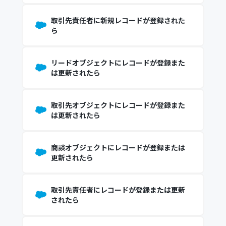
取引先責任者に新規レコードが登録された
ら
リードオブジェクトにレコードが登録また
は更新されたら
取引先オブジェクトにレコードが登録また
は更新されたら
商談オブジェクトにレコードが登録または
更新されたら
取引先責任者にレコードが登録または更新
されたら