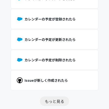
カレンダーの予定が登録されたら
カレンダーの予定が更新されたら
カレンダーの予定が削除されたら
Issueが新しく作成されたら
もっと見る