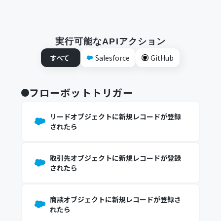
実行可能なAPIアクション
すべて
Salesforce
GitHub
フローボットトリガー
リードオブジェクトに新規レコードが登録
されたら
取引先オブジェクトに新規レコードが登録
されたら
商談オブジェクトに新規レコードが登録さ
れたら