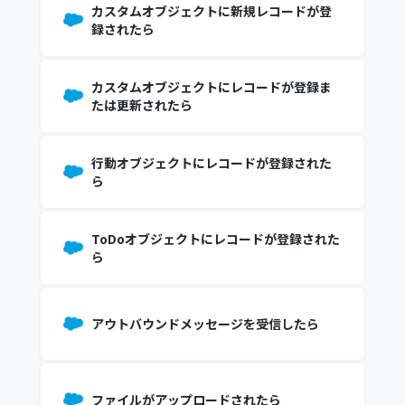
カスタムオブジェクトに新規レコードが登
録されたら
カスタムオブジェクトにレコードが登録ま
たは更新されたら
行動オブジェクトにレコードが登録された
ら
ToDoオブジェクトにレコードが登録された
ら
アウトバウンドメッセージを受信したら
ファイルがアップロードされたら