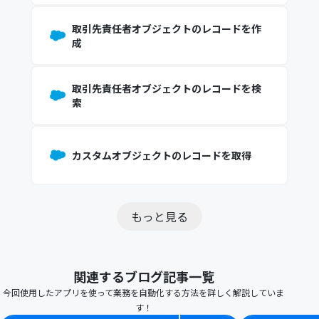
取引先責任者オブジェクトのレコードを作
成
取引先責任者オブジェクトのレコードを検
索
カスタムオブジェクトのレコードを取得
もっと見る
関連するブログ記事一覧
今回使用したアプリを使って業務を自動化する方法を詳しく解説していま
す！