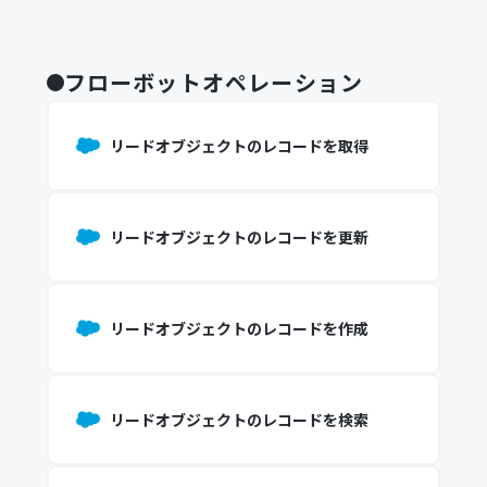
フローボットオペレーション
リードオブジェクトのレコードを取得
リードオブジェクトのレコードを更新
リードオブジェクトのレコードを作成
リードオブジェクトのレコードを検索