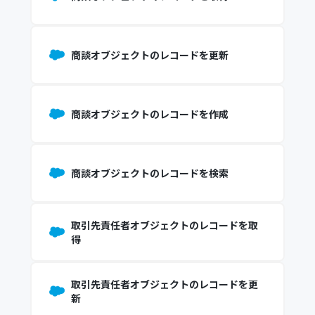
商談オブジェクトのレコードを更新
商談オブジェクトのレコードを作成
商談オブジェクトのレコードを検索
取引先責任者オブジェクトのレコードを取
得
取引先責任者オブジェクトのレコードを更
新