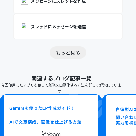
メッセージにスレッドを作成
スレッドにメッセージを送信
もっと見る
関連するブログ記事一覧
今回使用したアプリを使って業務を自動化する方法を詳しく解説していま
す！