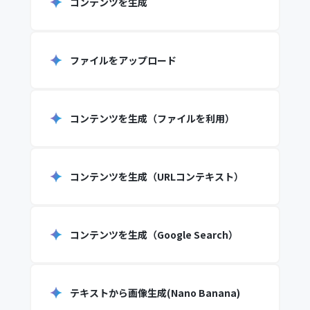
コンテンツを生成
ファイルをアップロード
コンテンツを生成（ファイルを利用）
コンテンツを生成（URLコンテキスト）
コンテンツを生成（Google Search）
テキストから画像生成(Nano Banana)