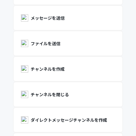
メッセージを送信
ファイルを送信
チャンネルを作成
チャンネルを閉じる
ダイレクトメッセージチャンネルを作成