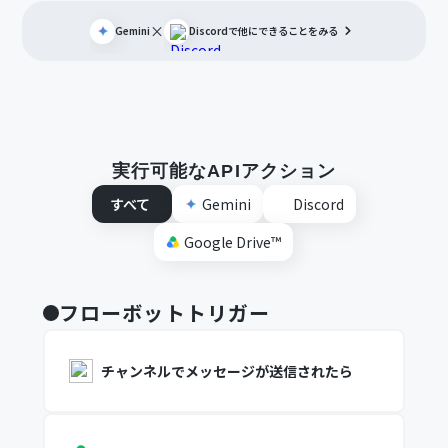
×
Gemini
Discord
で他にできることをみる
実行可能なAPIアクション
すべて
Gemini
Discord
Google Drive™
フローボットトリガー
チャンネルでメッセージが送信されたら