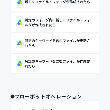
新しくファイル・フォルダが作成されたら
特定のフォルダ内に新しくファイル・フォ
ルダが作成されたら
特定のキーワードを含むファイルが更新さ
れたら
特定のキーワードを含むファイルが作成さ
れたら
フローボットオペレーション