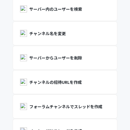
サーバー内のユーザーを検索
チャンネル名を変更
サーバーからユーザーを削除
チャンネルの招待URLを作成
フォーラムチャンネルでスレッドを作成