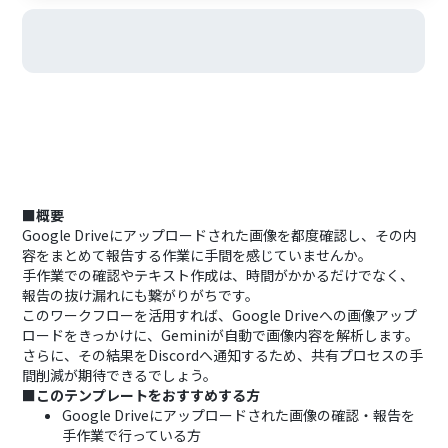
■概要
Google Driveにアップロードされた画像を都度確認し、その内
容をまとめて報告する作業に手間を感じていませんか。
手作業での確認やテキスト作成は、時間がかかるだけでなく、
報告の抜け漏れにも繋がりがちです。
このワークフローを活用すれば、Google Driveへの画像アップ
ロードをきっかけに、Geminiが自動で画像内容を解析します。
さらに、その結果をDiscordへ通知するため、共有プロセスの手
間削減が期待できるでしょう。
■このテンプレートをおすすめする方
Google Driveにアップロードされた画像の確認・報告を
手作業で行っている方