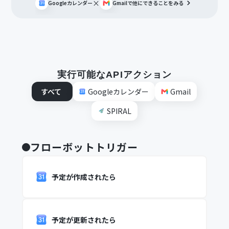
×
Googleカレンダー
Gmail
で他にできることをみる
実行可能なAPIアクション
すべて
Googleカレンダー
Gmail
SPIRAL
フローボットトリガー
予定が作成されたら
予定が更新されたら