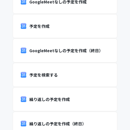
GoogleMeetなしの予定を作成
予定を作成
GoogleMeetなしの予定を作成（終日）
予定を検索する
繰り返しの予定を作成
繰り返しの予定を作成（終日）