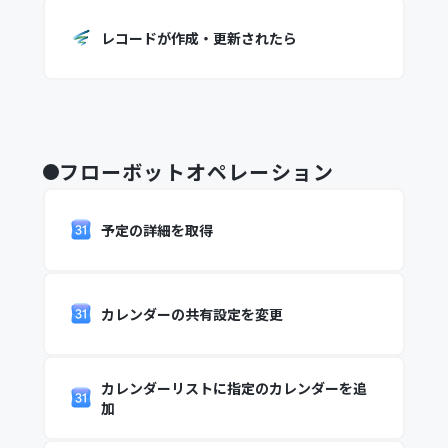
レコードが作成・更新されたら
フローボットオペレーション
予定の詳細を取得
カレンダーの共有設定を変更
カレンダーリストに指定のカレンダーを追
加