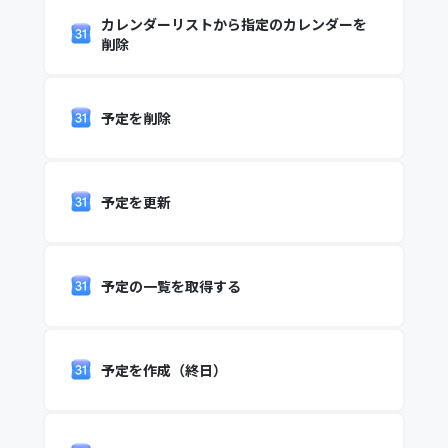
カレンダーリストから指定のカレンダーを
削除
予定を削除
予定を更新
予定の一覧を取得する
予定を作成（終日）