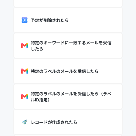
予定が削除されたら
特定のキーワードに一致するメールを受信
したら
特定のラベルのメールを受信したら
特定のラベルのメールを受信したら（ラベ
ルID指定）
レコードが作成されたら