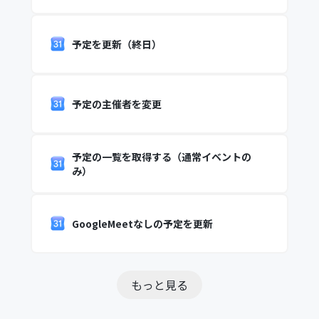
予定を更新（終日）
予定の主催者を変更
予定の一覧を取得する（通常イベントの
み）
GoogleMeetなしの予定を更新
もっと見る