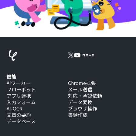
機能
AIワーカー
Chrome拡張
フローボット
メール送信
アプリ連携
対応・承認依頼
入力フォーム
データ変換
AI-OCR
ブラウザ操作
文章の要約
書類作成
データベース