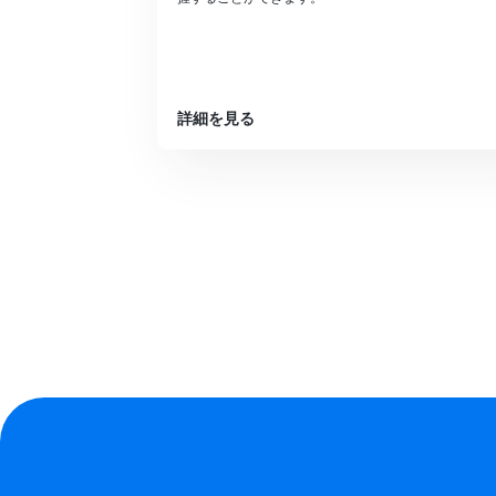
詳細を見る