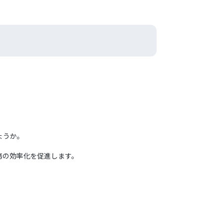
ょうか。
務の効率化を促進します。