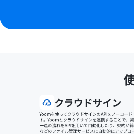
クラウドサイン
Yoomを使ってクラウドサインのAPIをノーコー
す。Yoomとクラウドサインを連携することで、
一連の流れをAPIを用いて自動化したり、契約が締結した
などのファイル管理サービスに自動的にアップロ