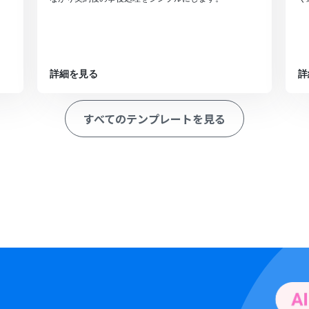
詳細を見る
詳
すべてのテンプレートを見る