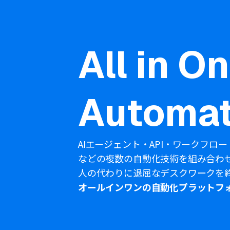
All in O
Automat
AIエージェント・API・ワークフロー
などの複数の自動化技術を組み合わ
人の代わりに退屈なデスクワークを
オールインワンの自動化プラットフ