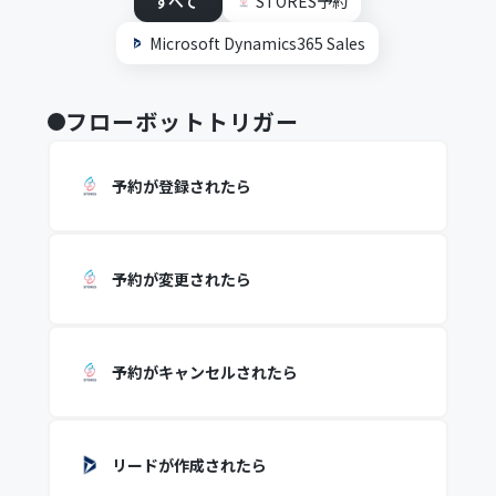
すべて
STORES予約
Microsoft Dynamics365 Sales
フローボットトリガー
予約が登録されたら
予約が変更されたら
予約がキャンセルされたら
リードが作成されたら