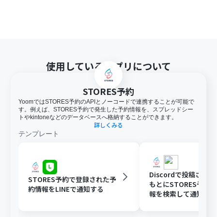
使用しているアプリについて
STORES予約
YoomではSTORES予約のAPIとノーコードで連携することが可能で
す。例えば、STORES予約で発生した予約情報を、スプレッドシー
トやkintoneなどのデータベースへ格納することができます。
詳しくみる
テンプレート
Discordで投稿され
STORES予約で登録された予
もとにSTORES予約
約情報をLINEで通知する
報を検索して通知す