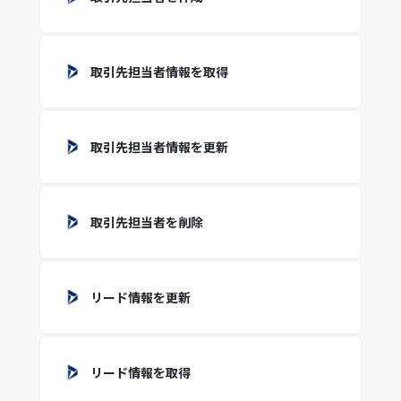
取引先担当者情報を取得
取引先担当者情報を更新
取引先担当者を削除
リード情報を更新
リード情報を取得