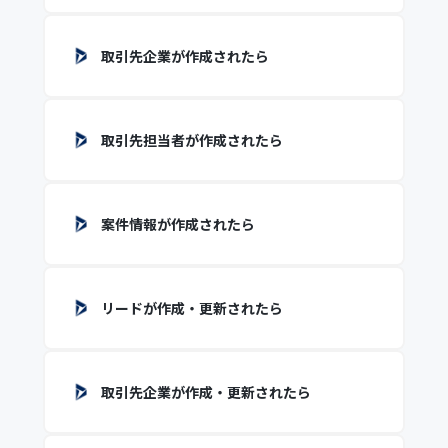
取引先企業が作成されたら
取引先担当者が作成されたら
案件情報が作成されたら
リードが作成・更新されたら
取引先企業が作成・更新されたら