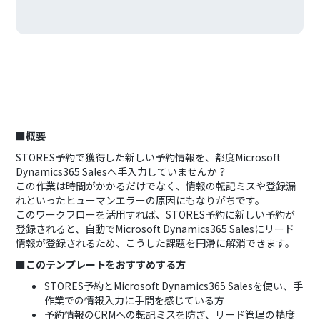
■概要
STORES予約で獲得した新しい予約情報を、都度Microsoft
Dynamics365 Salesへ手入力していませんか？
この作業は時間がかかるだけでなく、情報の転記ミスや登録漏
れといったヒューマンエラーの原因にもなりがちです。
このワークフローを活用すれば、STORES予約に新しい予約が
登録されると、自動でMicrosoft Dynamics365 Salesにリード
情報が登録されるため、こうした課題を円滑に解消できます。
■このテンプレートをおすすめする方
STORES予約とMicrosoft Dynamics365 Salesを使い、手
作業での情報入力に手間を感じている方
予約情報のCRMへの転記ミスを防ぎ、リード管理の精度