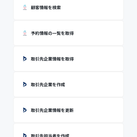
顧客情報を検索
予約情報の一覧を取得
取引先企業情報を取得
取引先企業を作成
取引先企業情報を更新
取引先担当者を作成