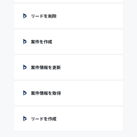
リードを削除
案件を作成
案件情報を更新
案件情報を取得
リードを作成