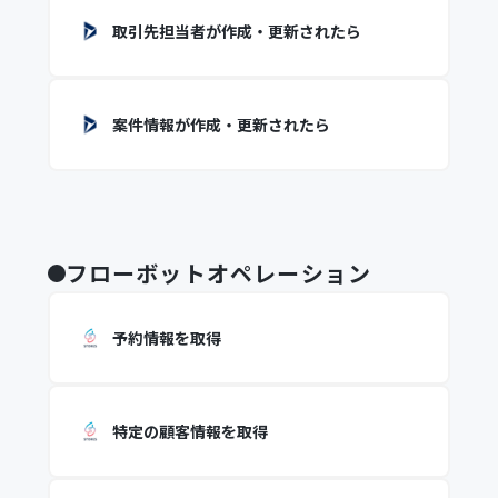
取引先担当者が作成・更新されたら
案件情報が作成・更新されたら
フローボットオペレーション
予約情報を取得
特定の顧客情報を取得