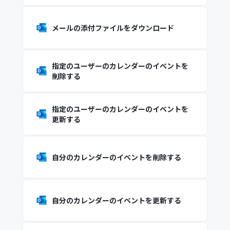
メールの添付ファイルをダウンロード
指定のユーザーのカレンダーのイベントを
削除する
指定のユーザーのカレンダーのイベントを
更新する
自分のカレンダーのイベントを削除する
自分のカレンダーのイベントを更新する