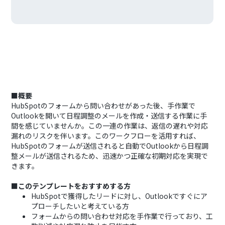
■概要
HubSpotのフォームから問い合わせがあった後、手作業で
Outlookを開いて日程調整のメールを作成・送信する作業に手
間を感じていませんか。この一連の作業は、返信の遅れや対応
漏れのリスクを伴います。このワークフローを活用すれば、
HubSpotのフォームが送信されると自動でOutlookから日程調
整メールが送信されるため、迅速かつ正確な初期対応を実現で
きます。
■このテンプレートをおすすめする方
HubSpotで獲得したリードに対し、Outlookですぐにア
プローチしたいと考えている方
フォームからの問い合わせ対応を手作業で行っており、工