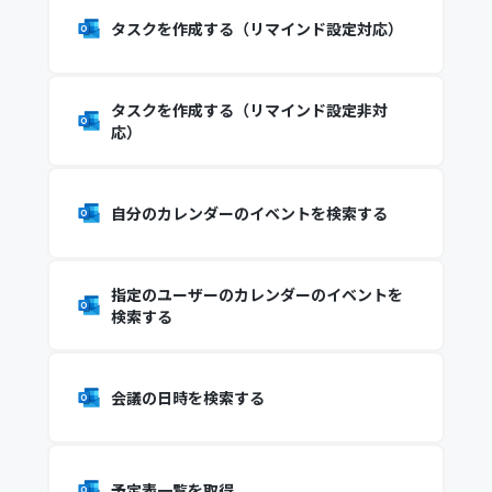
タスクを作成する（リマインド設定対応）
タスクを作成する（リマインド設定非対
応）
自分のカレンダーのイベントを検索する
指定のユーザーのカレンダーのイベントを
検索する
会議の日時を検索する
予定表一覧を取得