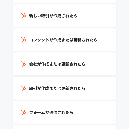
新しい取引が作成されたら
コンタクトが作成または更新されたら
会社が作成または更新されたら
取引が作成または更新されたら
フォームが送信されたら