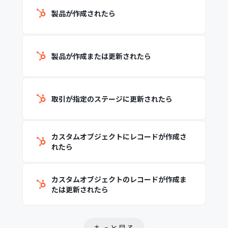
製品が作成されたら
製品が作成または更新されたら
取引が指定のステージに更新されたら
カスタムオブジェクトにレコードが作成さ
れたら
カスタムオブジェクトのレコードが作成ま
たは更新されたら