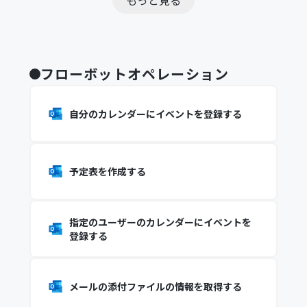
もっと見る
フローボットオペレーション
自分のカレンダーにイベントを登録する
予定表を作成する
指定のユーザーのカレンダーにイベントを
登録する
メールの添付ファイルの情報を取得する