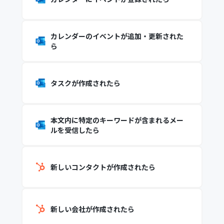
カレンダーのイベントが追加・更新された
ら
タスクが作成されたら
本文内に特定のキーワードが含まれるメー
ルを受信したら
新しいコンタクトが作成されたら
新しい会社が作成されたら