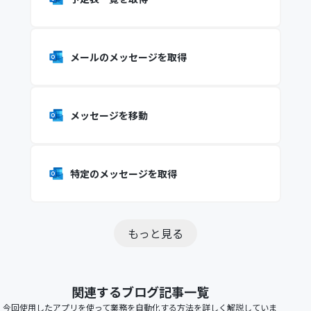
メールのメッセージを取得
メッセージを移動
特定のメッセージを取得
もっと見る
関連するブログ記事一覧
今回使用したアプリを使って業務を自動化する方法を詳しく解説していま