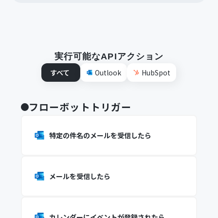
実行可能なAPIアクション
すべて
Outlook
HubSpot
フローボットトリガー
特定の件名のメールを受信したら
メールを受信したら
カレンダーにイベントが登録されたら