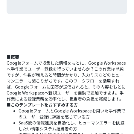
■概要
Googleフォームで収集した情報をもとに、Google Workspace
へ手作業でユーザー登録を行っていませんか？この作業は単純
ですが、件数が増えると時間がかかり、入力ミスなどのヒュー
マンエラーも起こりがちです。このワークフローを活用すれ
ば、Googleフォームに回答が送信されると、その内容をもとに
Google Workspaceへ新規ユーザーを自動で追加できます。手
作業による登録業務を効率化し、担当者の負担を軽減します。
■このテンプレートをおすすめする方
GoogleフォームとGoogle Workspaceを用いた手作業で
のユーザー登録に課題を感じている方
SaaS間の情報連携を自動化し、ヒューマンエラーを削減
したい情報システム担当者の方