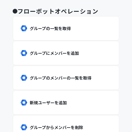
フローボットオペレーション
グループの一覧を取得
グループにメンバーを追加
グループのメンバーの一覧を取得
新規ユーザーを追加
グループからメンバーを削除