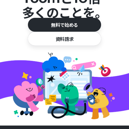
多くのことを。
無料で始める
資料請求