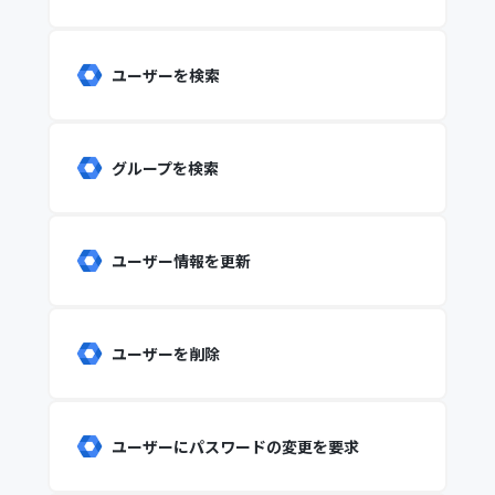
ユーザーを検索
グループを検索
ユーザー情報を更新
ユーザーを削除
ユーザーにパスワードの変更を要求