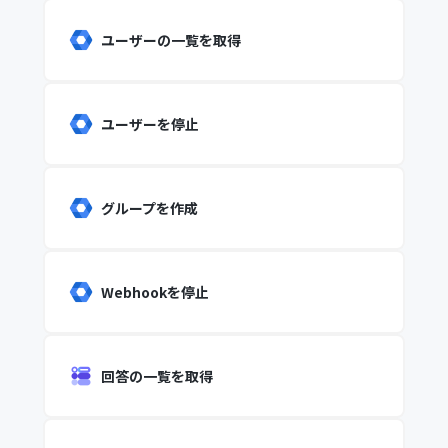
ユーザーの一覧を取得
ユーザーを停止
グループを作成
Webhookを停止
回答の一覧を取得