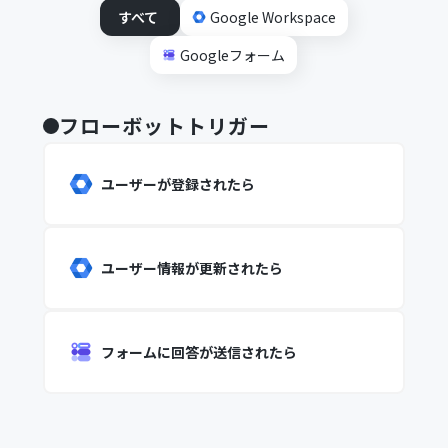
すべて
Google Workspace
Googleフォーム
フローボットトリガー
ユーザーが登録されたら
ユーザー情報が更新されたら
フォームに回答が送信されたら