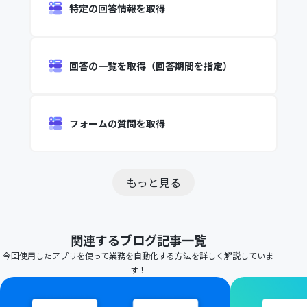
特定の回答情報を取得
回答の一覧を取得（回答期間を指定）
フォームの質問を取得
もっと見る
関連するブログ記事一覧
今回使用したアプリを使って業務を自動化する方法を詳しく解説していま
す！