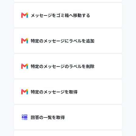
メッセージをゴミ箱へ移動する
特定のメッセージにラベルを追加
特定のメッセージのラベルを削除
特定のメッセージを取得
回答の一覧を取得