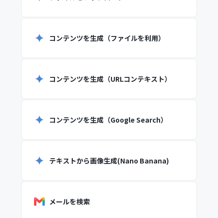
コンテンツを生成（ファイルを利用）
コンテンツを生成（URLコンテキスト）
コンテンツを生成（Google Search）
テキストから画像生成(Nano Banana)
メールを検索