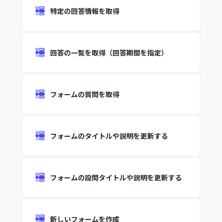
特定の回答情報を取得
回答の一覧を取得（回答期間を指定）
フォームの質問を取得
フォームのタイトルや説明を更新する
フォームの設問タイトルや説明を更新する
新しいフォームを作成