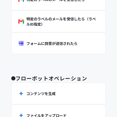
特定のラベルのメールを受信したら（ラベ
ルID指定）
フォームに回答が送信されたら
フローボットオペレーション
コンテンツを生成
ファイルをアップロード