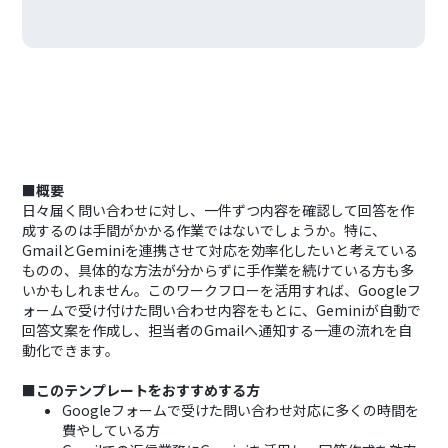
■概要
日々届く問い合わせに対し、一件ずつ内容を確認して回答を作
成するのは手間がかかる作業ではないでしょうか。特に、
GmailとGeminiを連携させて対応を効率化したいと考えている
ものの、具体的な方法が分からずに手作業を続けている方も多
いかもしれません。このワークフローを活用すれば、Googleフ
ォームで受け付けた問い合わせ内容をもとに、Geminiが自動で
回答文案を作成し、担当者のGmailへ通知する一連の流れを自
動化できます。
■このテンプレートをおすすめする方
Googleフォームで受けた問い合わせ対応に多くの時間を
費やしている方