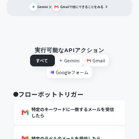
×
Gemini
Gmail
で他にできることをみる
実行可能なAPIアクション
すべて
Gemini
Gmail
Googleフォーム
フローボットトリガー
特定のキーワードに一致するメールを受信
したら
特定のラベルのメールを受信したら