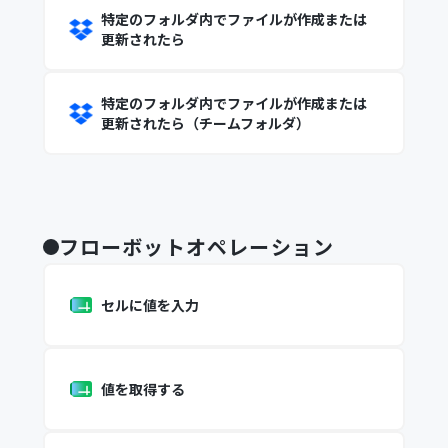
特定のフォルダ内でファイルが作成または
更新されたら
特定のフォルダ内でファイルが作成または
更新されたら（チームフォルダ）
フローボットオペレーション
セルに値を入力
値を取得する