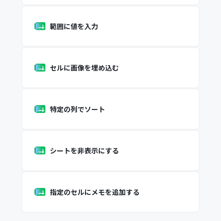
範囲に値を入力
セルに画像を埋め込む
特定の列でソート
シートを非表示にする
指定のセルにメモを追加する