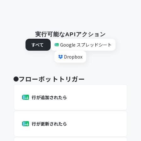
実行可能なAPIアクション
すべて
Google スプレッドシート
Dropbox
フローボットトリガー
行が追加されたら
行が更新されたら