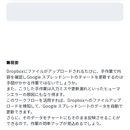
■概要
Dropboxにファイルがアップロードされるたびに、手作業で内
容を確認しGoogle スプレッドシートのチャートを更新するのは
手間がかかる作業ではないでしょうか。
また、こうした手作業は入力ミスや更新漏れといったヒューマ
ンエラーの原因にもなり得ます。
このワークフローを活用すれば、Dropboxへのファイルアップ
ロードを検知して、Google スプレッドシートのデータを自動で
更新できます。
さらに、そのデータをチャートにもそのまま反映させることが
できるので、作業の効率アップが見込めるでしょう。