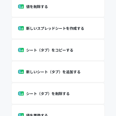
値を削除する
新しいスプレッドシートを作成する
シート（タブ）をコピーする
新しいシート（タブ）を追加する
シート（タブ）を削除する
値を置換する