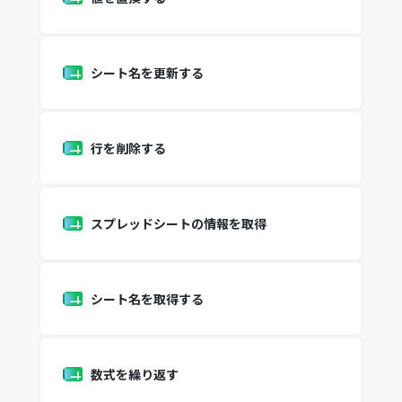
シート名を更新する
行を削除する
スプレッドシートの情報を取得
シート名を取得する
数式を繰り返す