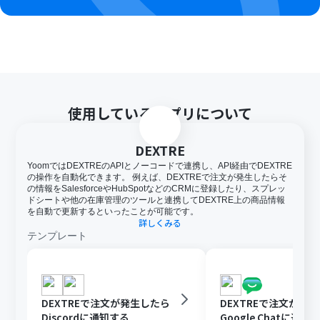
使用しているアプリについて
DEXTRE
YoomではDEXTREのAPIとノーコードで連携し、API経由でDEXTRE
の操作を自動化できます。 例えば、DEXTREで注文が発生したらそ
の情報をSalesforceやHubSpotなどのCRMに登録したり、スプレッ
ドシートや他の在庫管理のツールと連携してDEXTRE上の商品情報
を自動で更新するといったことが可能です。
詳しくみる
テンプレート
DEXTREで注文が発生したら
DEXTREで注文が発
Discordに通知する
Google Chatに通知