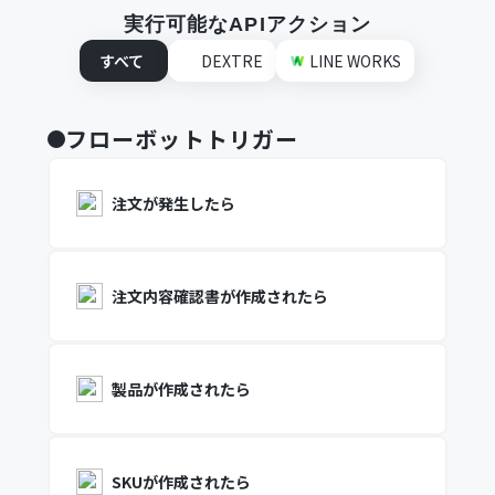
実行可能なAPIアクション
すべて
DEXTRE
LINE WORKS
フローボットトリガー
注文が発生したら
注文内容確認書が作成されたら
製品が作成されたら
SKUが作成されたら