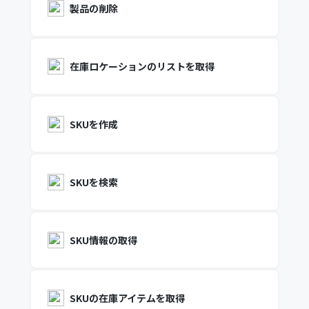
製品の削除
在庫ロケーションのリストを取得
SKUを作成
SKUを検索
SKU情報の取得
SKUの在庫アイテムを取得