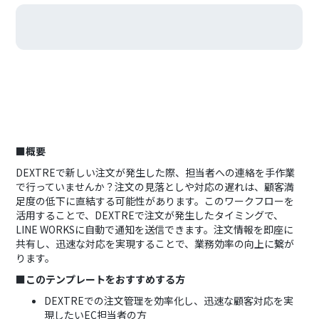
■概要
DEXTREで新しい注文が発生した際、担当者への連絡を手作業
で行っていませんか？注文の見落としや対応の遅れは、顧客満
足度の低下に直結する可能性があります。このワークフローを
活用することで、DEXTREで注文が発生したタイミングで、
LINE WORKSに自動で通知を送信できます。注文情報を即座に
共有し、迅速な対応を実現することで、業務効率の向上に繋が
ります。
■このテンプレートをおすすめする方
DEXTREでの注文管理を効率化し、迅速な顧客対応を実
現したいEC担当者の方