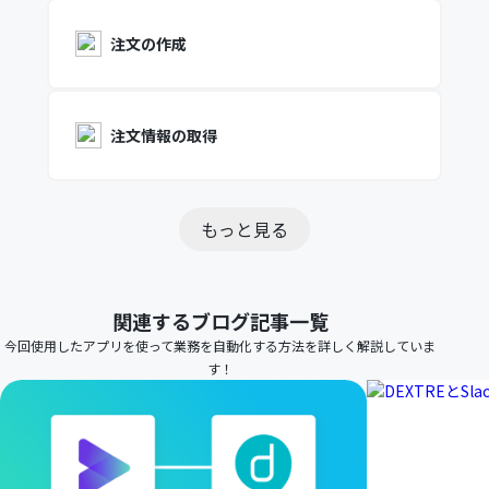
注文の作成
注文情報の取得
もっと見る
関連するブログ記事一覧
今回使用したアプリを使って業務を自動化する方法を詳しく解説していま
す！