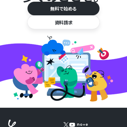
無料で始める
資料請求