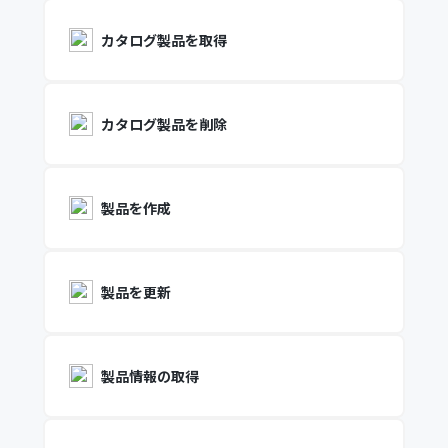
カタログ製品を取得
カタログ製品を削除
製品を作成
製品を更新
製品情報の取得