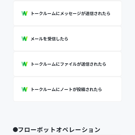
トークルームにメッセージが送信されたら
メールを受信したら
トークルームにファイルが送信されたら
トークルームにノートが投稿されたら
フローボットオペレーション