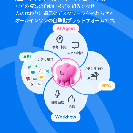
などの複数の自動化技術を組み合わせ、
人の代わりに退屈なデスクワークを終わらせる
オールインワンの自動化プラットフォーム
です。