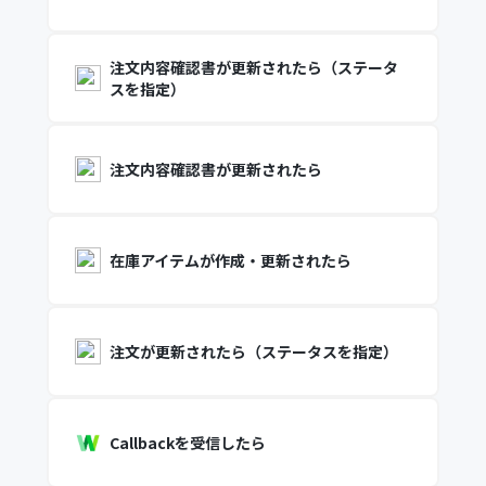
注文内容確認書が更新されたら（ステータ
スを指定）
注文内容確認書が更新されたら
在庫アイテムが作成・更新されたら
注文が更新されたら（ステータスを指定）
Callbackを受信したら