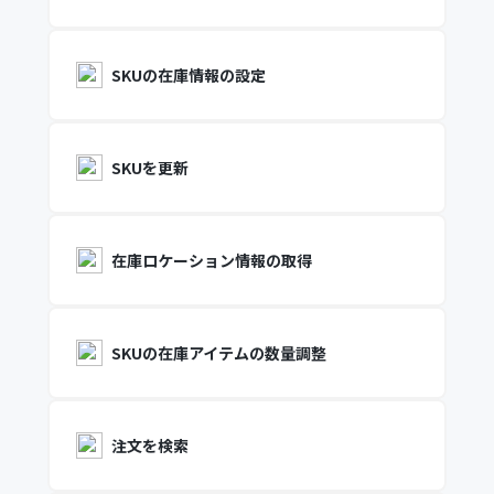
SKUの在庫情報の設定
SKUを更新
在庫ロケーション情報の取得
SKUの在庫アイテムの数量調整
注文を検索