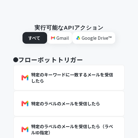
実行可能なAPIアクション
すべて
Gmail
Google Drive™
フローボットトリガー
特定のキーワードに一致するメールを受信
したら
特定のラベルのメールを受信したら
特定のラベルのメールを受信したら（ラベ
ルID指定）