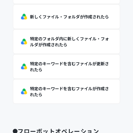
新しくファイル・フォルダが作成されたら
特定のフォルダ内に新しくファイル・フォ
ルダが作成されたら
特定のキーワードを含むファイルが更新さ
れたら
特定のキーワードを含むファイルが作成さ
れたら
フローボットオペレーション