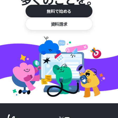
無料で始める
資料請求