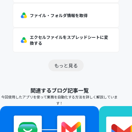
ファイル・フォルダ情報を取得
エクセルファイルをスプレッドシートに変
換する
もっと見る
関連するブログ記事一覧
今回使用したアプリを使って業務を自動化する方法を詳しく解説していま
す！