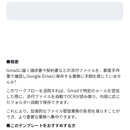
■概要
Gmailに届く請求書や契約書などの添付ファイルを、都度手作
業で確認しGoogle Driveに保存する業務に手間を感じていませ
んか?
このワークフローを活用すれば、Gmailで特定のメールを受信
した際に、添付ファイルを自動でOCRが読み取り、内容に応じ
たフォルダへ自動で保存できます。
これにより、反復的なファイル管理業務の負担を減らすことが
でき、より重要な業務へ集中できます。
■このテンプレートをおすすめする方