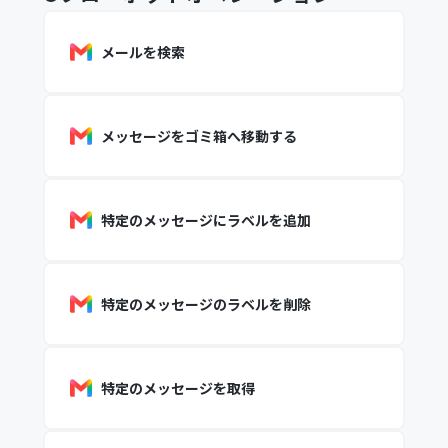
メールを検索
メッセージをゴミ箱へ移動する
特定のメッセージにラベルを追加
特定のメッセージのラベルを削除
特定のメッセージを取得