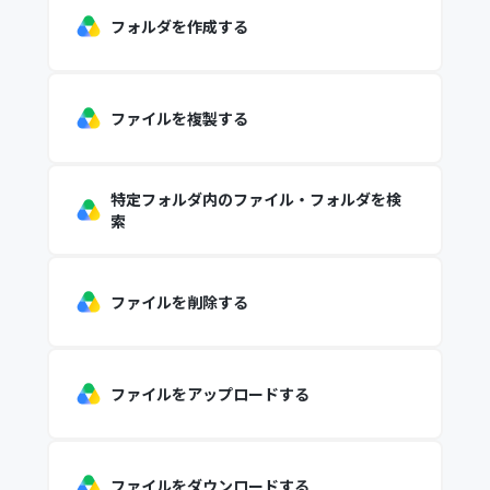
フォルダを作成する
ファイルを複製する
特定フォルダ内のファイル・フォルダを検
索
ファイルを削除する
ファイルをアップロードする
ファイルをダウンロードする