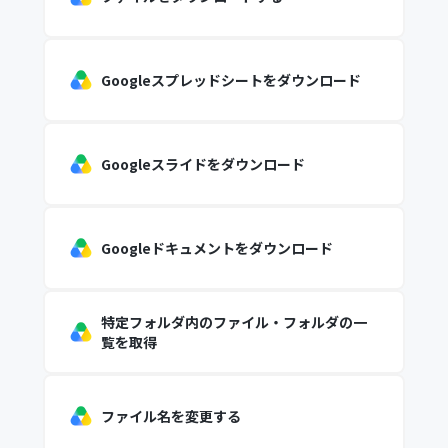
Googleスプレッドシートをダウンロード
Googleスライドをダウンロード
Googleドキュメントをダウンロード
特定フォルダ内のファイル・フォルダの一
覧を取得
ファイル名を変更する