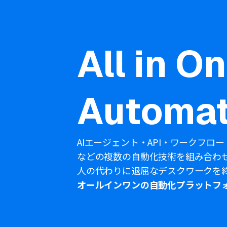
All in O
Automat
AIエージェント・API・ワークフロー
などの複数の自動化技術を組み合わ
人の代わりに退屈なデスクワークを
オールインワンの自動化プラットフ