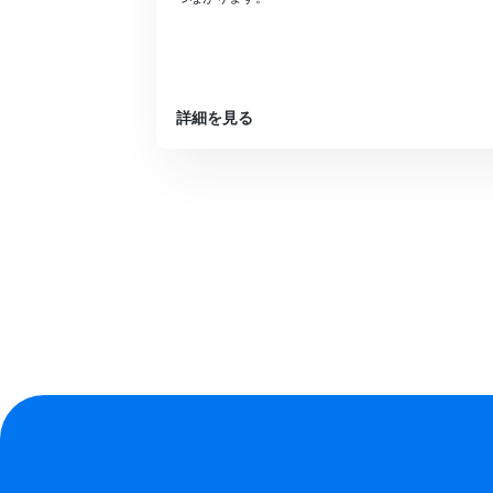
詳細を見る