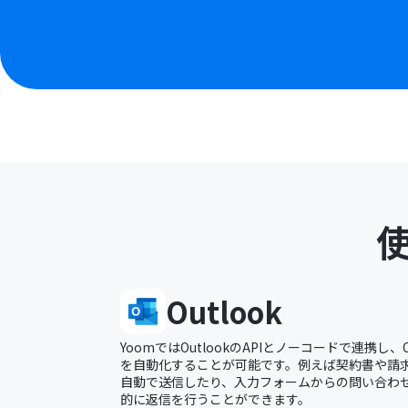
Outlook
YoomではOutlookのAPIとノーコードで連携し、
を自動化することが可能です。例えば契約書や請求書
自動で送信したり、入力フォームからの問い合わせに
的に返信を行うことができます。