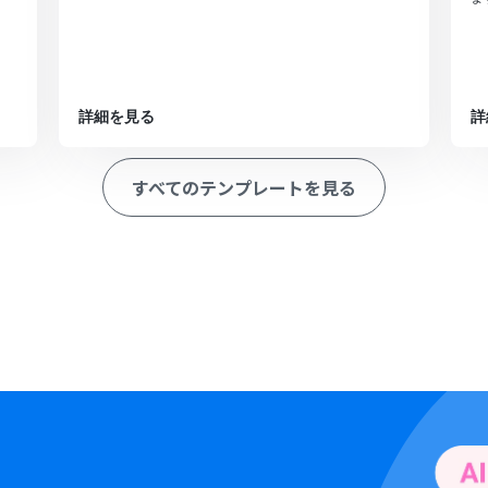
詳細を見る
詳
すべてのテンプレートを見る