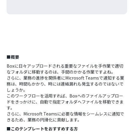
■概要
Boxに日々アップロードされる重要なファイルを手作業で適切
なフォルダに移動するのは、手間のかかる作業ですよね。
さらに、業務の進捗を関係者にMicrosoft Teamsで通知する業
務は、時間もかかり、時には連絡漏れも発生するのではないで
しょうか。
このワークフローを活用すれば、Boxへのファイルアップロー
ドをきっかけに、自動で指定フォルダへファイルを移動できま
す。
さらに、Microsoft Teamsに必要な情報をシームレスに通知で
きるため、業務の円滑化に貢献します。
■このテンプレートをおすすめする方