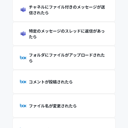
チャネルにファイル付きのメッセージが送
信されたら
特定のメッセージのスレッドに返信があっ
たら
フォルダにファイルがアップロードされた
ら
コメントが投稿されたら
ファイル名が変更されたら