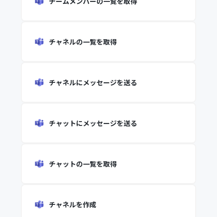
チームメンバーの一覧を取得
チャネルの一覧を取得
チャネルにメッセージを送る
チャットにメッセージを送る
チャットの一覧を取得
チャネルを作成