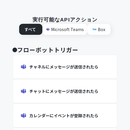
実行可能なAPIアクション
すべて
Microsoft Teams
Box
フローボットトリガー
チャネルにメッセージが送信されたら
チャットにメッセージが送信されたら
カレンダーにイベントが登録されたら