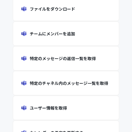
ファイルをダウンロード
チームにメンバーを追加
特定のメッセージの返信一覧を取得
特定のチャネル内のメッセージ一覧を取得
ユーザー情報を取得