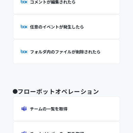
コメントが編集されたら
任意のイベントが発生したら
フォルダ内のファイルが削除されたら
フローボットオペレーション
チームの一覧を取得