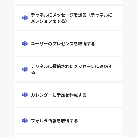
チャネルにメッセージを送る（チャネルに
メンションをする）
ユーザーのプレゼンスを取得する
チャネルに投稿されたメッセージに返信す
る
カレンダーに予定を作成する
フォルダ情報を取得する