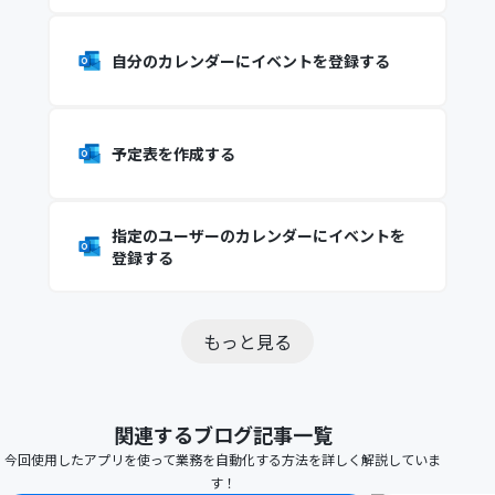
自分のカレンダーにイベントを登録する
予定表を作成する
指定のユーザーのカレンダーにイベントを
登録する
もっと見る
関連するブログ記事一覧
今回使用したアプリを使って業務を自動化する方法を詳しく解説していま
す！