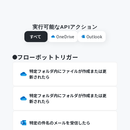
実行可能なAPIアクション
すべて
OneDrive
Outlook
フローボットトリガー
特定フォルダ内にファイルが作成または更
新されたら
特定フォルダ内にフォルダが作成または更
新されたら
特定の件名のメールを受信したら