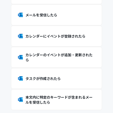
メールを受信したら
カレンダーにイベントが登録されたら
カレンダーのイベントが追加・更新された
ら
タスクが作成されたら
本文内に特定のキーワードが含まれるメー
ルを受信したら