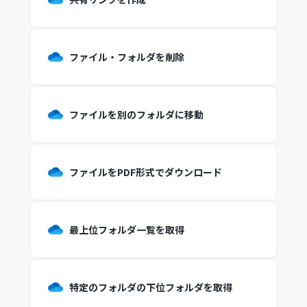
ファイル・フォルダを削除
ファイルを別のフォルダに移動
ファイルをPDF形式でダウンロード
最上位フォルダ一覧を取得
特定のフォルダの下位フォルダを取得