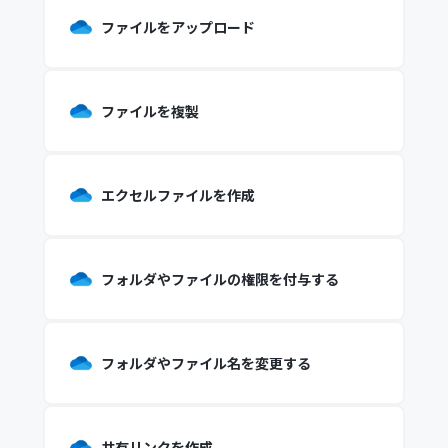
ファイルをアップロード
ファイルを複製
エクセルファイルを作成
フォルダやファイルの権限を付与する
フォルダやファイル名を変更する
共有リンクを作成