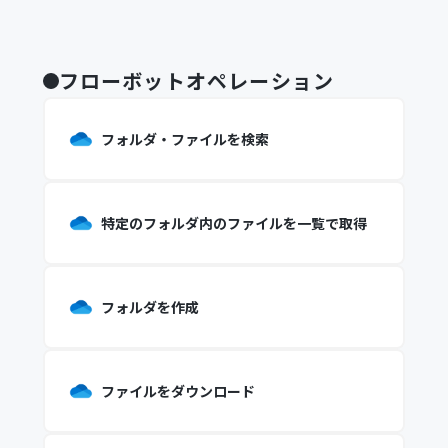
フローボットオペレーション
フォルダ・ファイルを検索
特定のフォルダ内のファイルを一覧で取得
フォルダを作成
ファイルをダウンロード