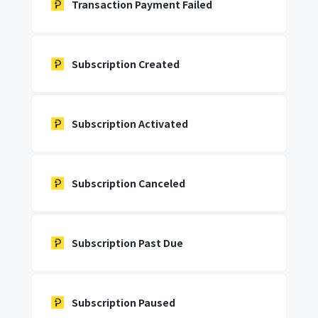
Transaction Payment Failed
Subscription Created
Subscription Activated
Subscription Canceled
Subscription Past Due
Subscription Paused