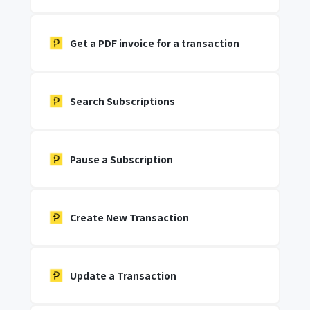
Get a PDF invoice for a transaction
Search Subscriptions
Pause a Subscription
Create New Transaction
Update a Transaction