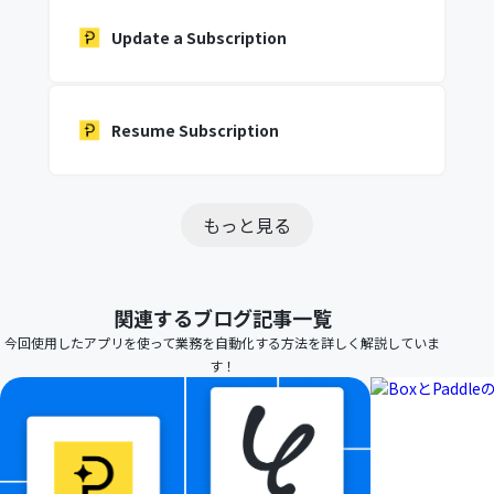
Update a Subscription
Resume Subscription
もっと見る
関連するブログ記事一覧
今回使用したアプリを使って業務を自動化する方法を詳しく解説していま
す！