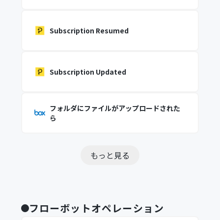
Subscription Resumed
Subscription Updated
フォルダにファイルがアップロードされた
ら
もっと見る
フローボットオペレーション