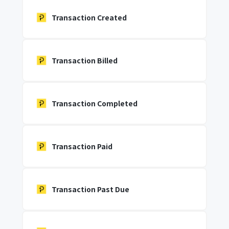
Transaction Created
Transaction Billed
Transaction Completed
Transaction Paid
Transaction Past Due