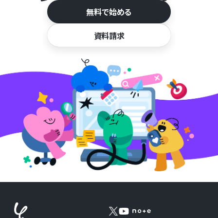
無料で始める
資料請求