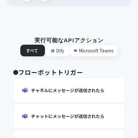
実行可能なAPIアクション
すべて
Dify
Microsoft Teams
フローボットトリガー
チャネルにメッセージが送信されたら
チャットにメッセージが送信されたら