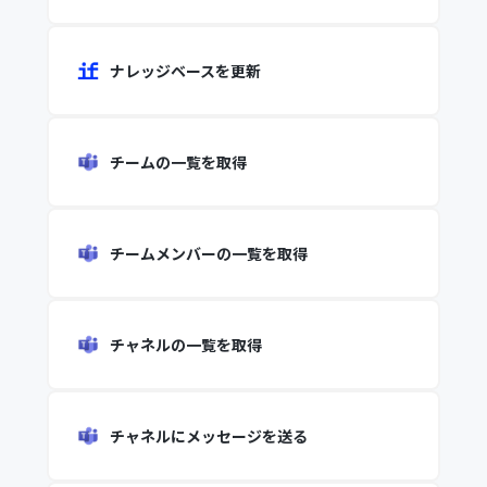
ナレッジベースを更新
チームの一覧を取得
チームメンバーの一覧を取得
チャネルの一覧を取得
チャネルにメッセージを送る