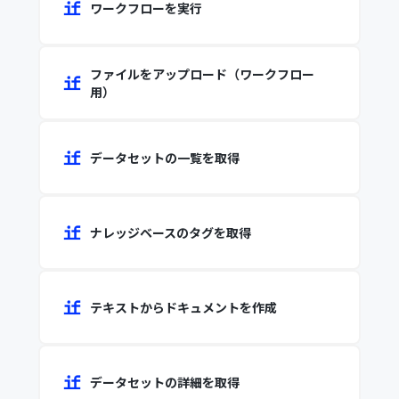
ワークフローを実行
ファイルをアップロード（ワークフロー
用）
データセットの一覧を取得
ナレッジベースのタグを取得
テキストからドキュメントを作成
データセットの詳細を取得