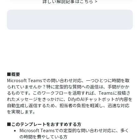
詳しい解説記事はこちら >
■概要
Microsoft Teamsでの問い合わせ対応、一つひとつに時間を取
られていませんか？特に定型的な質問への返信は、手間がかか
るものです。このワークフローを活用すれば、Teamsに投稿さ
れたメッセージをきっかけに、DifyのAIチャットボットが内容を
自動生成し返信するため、担当者の負担を軽減し、迅速な対応
を実現します。
■このテンプレートをおすすめする方
Microsoft Teamsでの定型的な問い合わせ対応に、多く
の時間を費やしている方