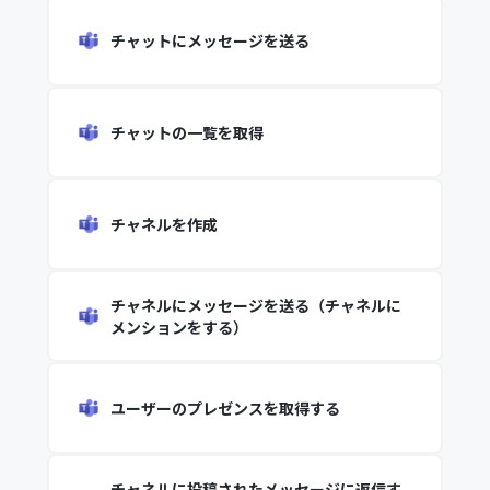
チャットにメッセージを送る
チャットの一覧を取得
チャネルを作成
チャネルにメッセージを送る（チャネルに
メンションをする）
ユーザーのプレゼンスを取得する
チャネルに投稿されたメッセージに返信す