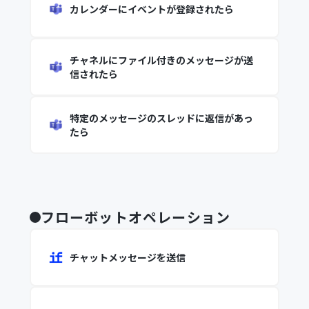
カレンダーにイベントが登録されたら
チャネルにファイル付きのメッセージが送
信されたら
特定のメッセージのスレッドに返信があっ
たら
フローボットオペレーション
チャットメッセージを送信