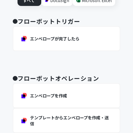
すべて
DocuSign
Microsoft Excel
フローボットトリガー
エンベロープが完了したら
フローボットオペレーション
エンベロープを作成
テンプレートからエンベロープを作成・送
信