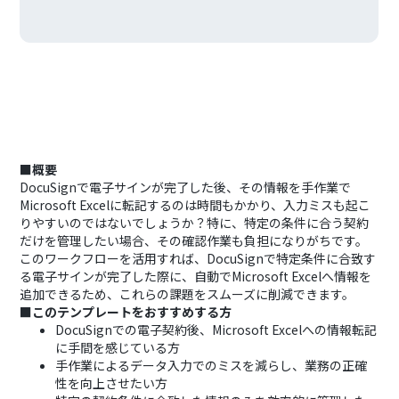
■概要
DocuSignで電子サインが完了した後、その情報を手作業で
Microsoft Excelに転記するのは時間もかかり、入力ミスも起こ
りやすいのではないでしょうか？特に、特定の条件に合う契約
だけを管理したい場合、その確認作業も負担になりがちです。
このワークフローを活用すれば、DocuSignで特定条件に合致す
る電子サインが完了した際に、自動でMicrosoft Excelへ情報を
追加できるため、これらの課題をスムーズに削減できます。
■このテンプレートをおすすめする方
DocuSignでの電子契約後、Microsoft Excelへの情報転記
に手間を感じている方
手作業によるデータ入力でのミスを減らし、業務の正確
性を向上させたい方