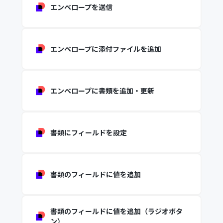
エンベロープを送信
エンベロープに添付ファイルを追加
エンベロープに書類を追加・更新
書類にフィールドを設定
書類のフィールドに値を追加
書類のフィールドに値を追加（ラジオボタ
ン）