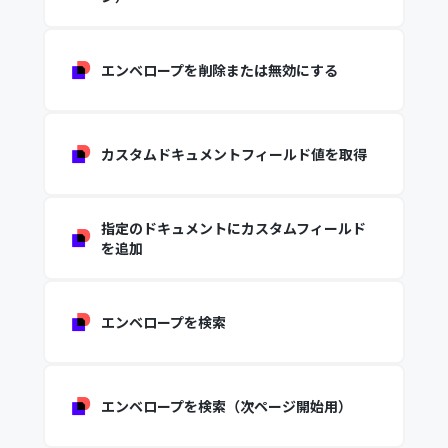
エンベロープを削除または無効にする
カスタムドキュメントフィールド値を取得
指定のドキュメントにカスタムフィールド
を追加
エンベロープを検索
エンベロープを検索（次ページ開始用）