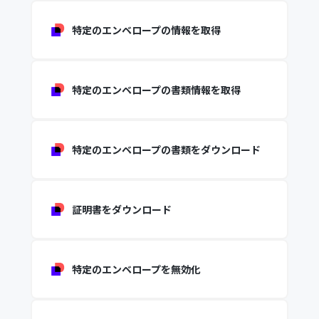
特定のエンベロープの情報を取得
特定のエンベロープの書類情報を取得
特定のエンベロープの書類をダウンロード
証明書をダウンロード
特定のエンベロープを無効化