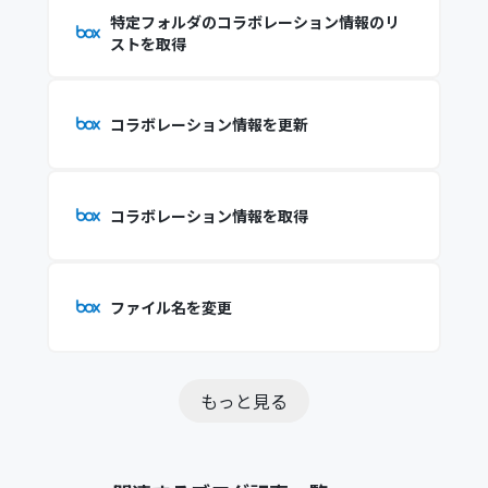
特定フォルダのコラボレーション情報のリ
ストを取得
コラボレーション情報を更新
コラボレーション情報を取得
ファイル名を変更
もっと見る