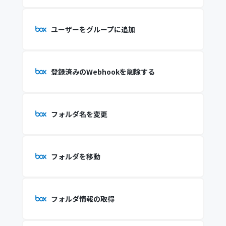
ユーザーをグループに追加
登録済みのWebhookを削除する
フォルダ名を変更
フォルダを移動
フォルダ情報の取得