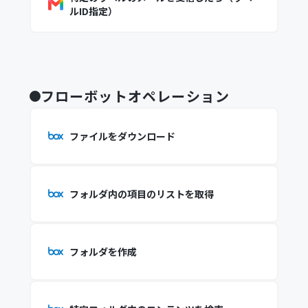
ルID指定）
フローボットオペレーション
ファイルをダウンロード
フォルダ内の項目のリストを取得
フォルダを作成