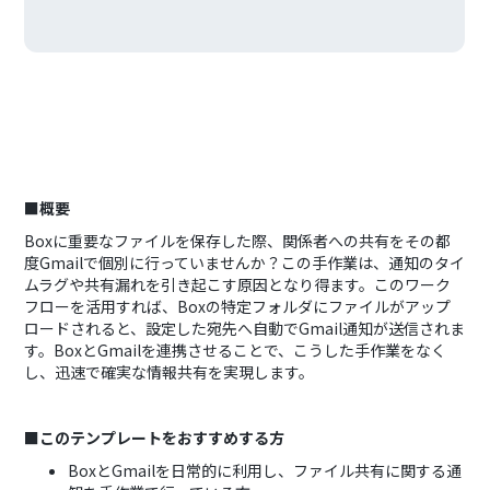
■概要
Boxに重要なファイルを保存した際、関係者への共有をその都
度Gmailで個別に行っていませんか？この手作業は、通知のタイ
ムラグや共有漏れを引き起こす原因となり得ます。このワーク
フローを活用すれば、Boxの特定フォルダにファイルがアップ
ロードされると、設定した宛先へ自動でGmail通知が送信されま
す。BoxとGmailを連携させることで、こうした手作業をなく
し、迅速で確実な情報共有を実現します。
■このテンプレートをおすすめする方
BoxとGmailを日常的に利用し、ファイル共有に関する通