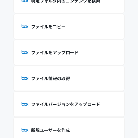
特定フォルダ内のコンテンツを検索
ファイルをコピー
ファイルをアップロード
ファイル情報の取得
ファイルバージョンをアップロード
新規ユーザーを作成