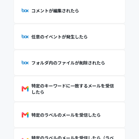
コメントが編集されたら
任意のイベントが発生したら
フォルダ内のファイルが削除されたら
特定のキーワードに一致するメールを受信
したら
特定のラベルのメールを受信したら
特定のラベルのメールを受信したら（ラベ