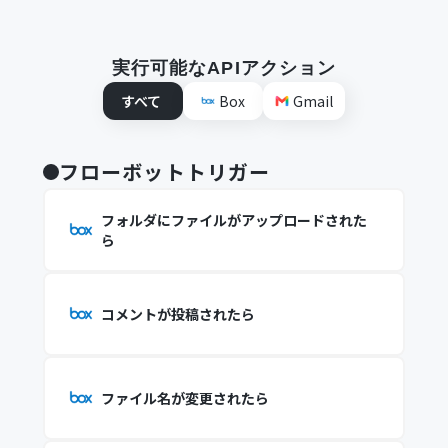
実行可能なAPIアクション
すべて
Box
Gmail
フローボットトリガー
フォルダにファイルがアップロードされた
ら
コメントが投稿されたら
ファイル名が変更されたら