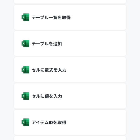
テーブル一覧を取得
テーブルを追加
セルに数式を入力
セルに値を入力
アイテムIDを取得