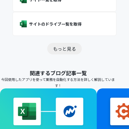
サイトのドライブ一覧を取得
もっと見る
関連するブログ記事一覧
今回使用したアプリを使って業務を自動化する方法を詳しく解説していま
す！