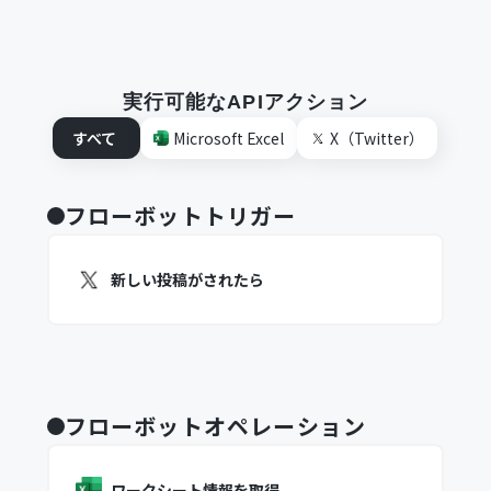
実行可能なAPIアクション
すべて
Microsoft Excel
X（Twitter）
フローボットトリガー
新しい投稿がされたら
フローボットオペレーション
ワークシート情報を取得