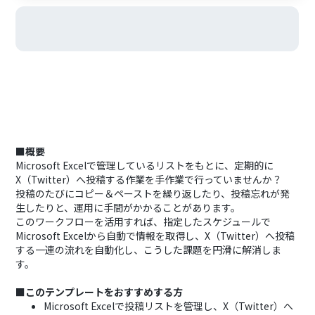
■概要
Microsoft Excelで管理しているリストをもとに、定期的に
X（Twitter）へ投稿する作業を手作業で行っていませんか？
投稿のたびにコピー＆ペーストを繰り返したり、投稿忘れが発
生したりと、運用に手間がかかることがあります。
このワークフローを活用すれば、指定したスケジュールで
Microsoft Excelから自動で情報を取得し、X（Twitter）へ投稿
する一連の流れを自動化し、こうした課題を円滑に解消しま
す。
■このテンプレートをおすすめする方
Microsoft Excelで投稿リストを管理し、X（Twitter）へ