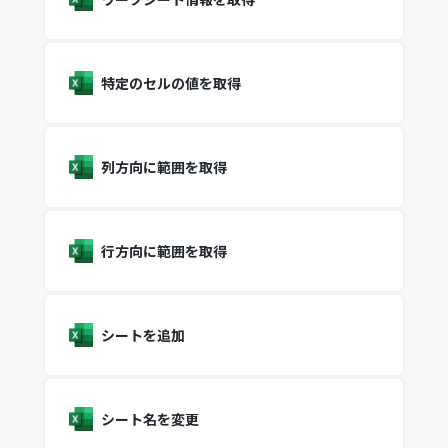
特定のセルの値を取得
列方向に範囲を取得
行方向に範囲を取得
シートを追加
シート名を変更