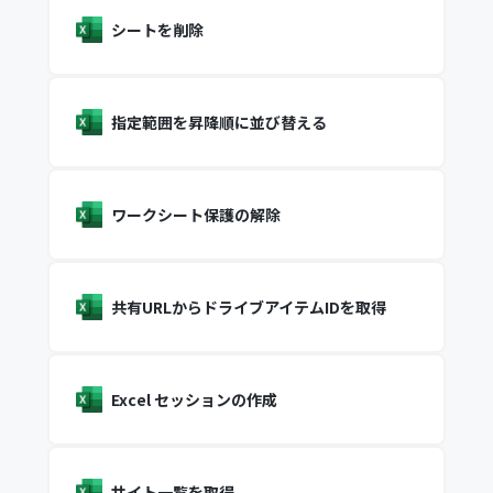
シートを削除
指定範囲を昇降順に並び替える
ワークシート保護の解除
共有URLからドライブアイテムIDを取得
Excel セッションの作成
サイト一覧を取得