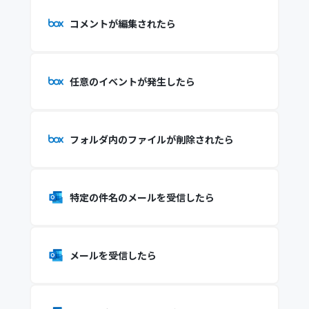
コメントが編集されたら
任意のイベントが発生したら
フォルダ内のファイルが削除されたら
特定の件名のメールを受信したら
メールを受信したら