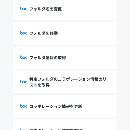
フォルダ名を変更
フォルダを移動
フォルダ情報の取得
特定フォルダのコラボレーション情報のリ
ストを取得
コラボレーション情報を更新