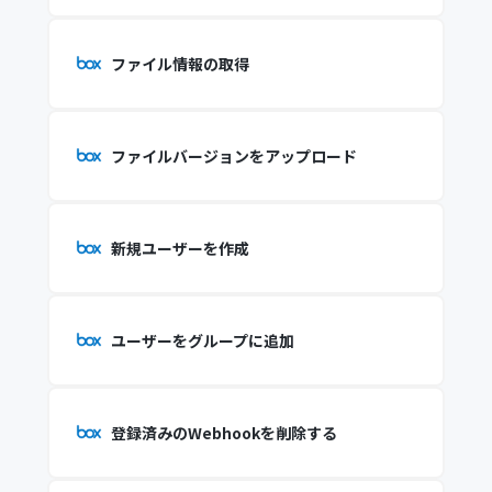
ファイル情報の取得
ファイルバージョンをアップロード
新規ユーザーを作成
ユーザーをグループに追加
登録済みのWebhookを削除する