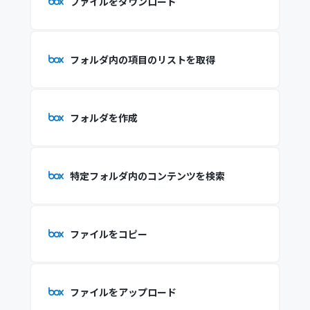
ファイルをダウンロード
フォルダ内の項目のリストを取得
フォルダを作成
特定フォルダ内のコンテンツを検索
ファイルをコピー
ファイルをアップロード