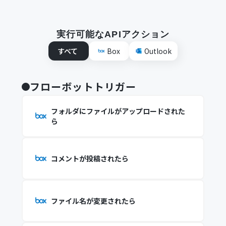
実行可能なAPIアクション
すべて
Box
Outlook
フローボットトリガー
フォルダにファイルがアップロードされた
ら
コメントが投稿されたら
ファイル名が変更されたら