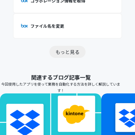
コラボレーション情報を取得
ファイル名を変更
もっと見る
関連するブログ記事一覧
今回使用したアプリを使って業務を自動化する方法を詳しく解説していま
す！