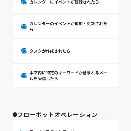
カレンダーにイベントが登録されたら
カレンダーのイベントが追加・更新された
ら
タスクが作成されたら
本文内に特定のキーワードが含まれるメー
ルを受信したら
フローボットオペレーション