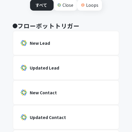
すべて
Close
Loops
フローボットトリガー
New Lead
Updated Lead
New Contact
Updated Contact