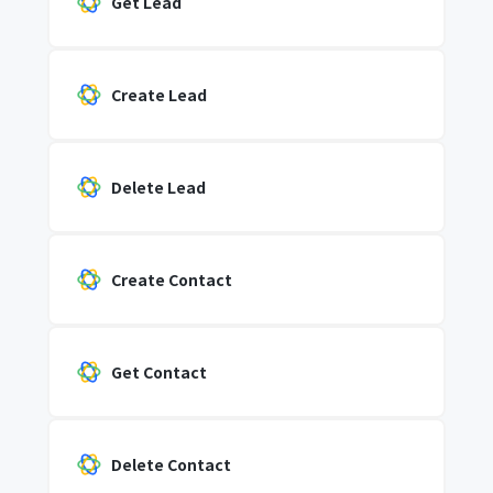
Get Lead
Create Lead
Delete Lead
Create Contact
Get Contact
Delete Contact