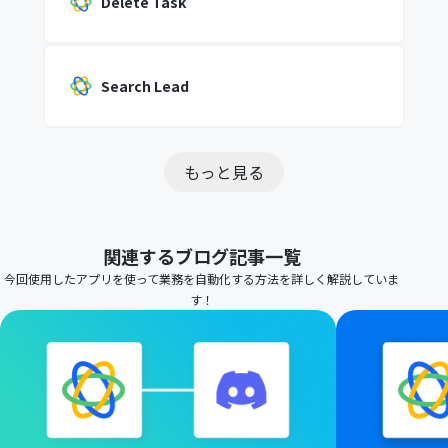
Delete Task
Search Lead
もっと見る
関連するブログ記事一覧
今回使用したアプリを使って業務を自動化する方法を詳しく解説していま
す！