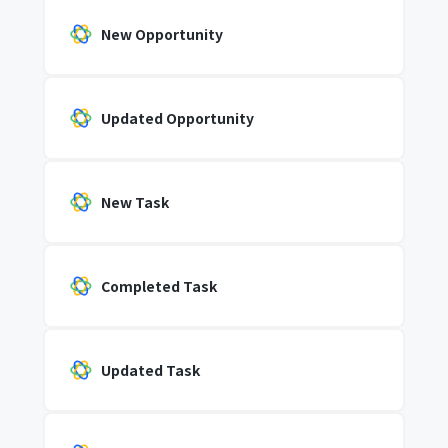
New Opportunity
Updated Opportunity
New Task
Completed Task
Updated Task