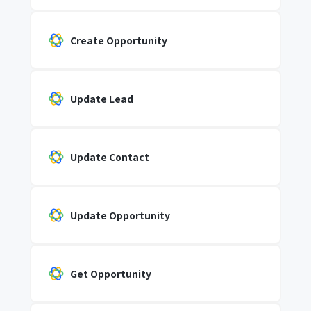
Create Opportunity
Update Lead
Update Contact
Update Opportunity
Get Opportunity