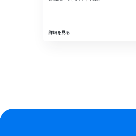
詳細を見る