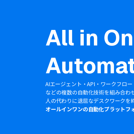
All in O
Automat
AIエージェント・API・ワークフロー
などの複数の自動化技術を組み合わ
人の代わりに退屈なデスクワークを
オールインワンの自動化プラットフ