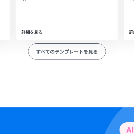
詳細を見る
詳
すべてのテンプレートを見る