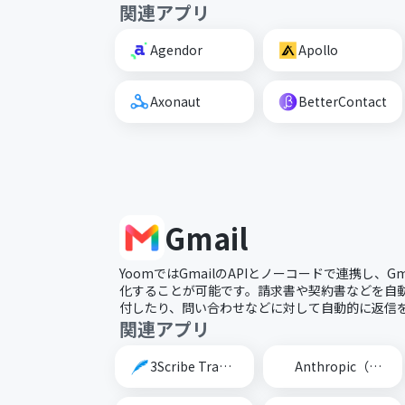
関連アプリ
Agendor
Apollo
Axonaut
BetterContact
Gmail
YoomではGmailのAPIとノーコードで連携し、G
化することが可能です。請求書や契約書などを自動的
付したり、問い合わせなどに対して自動的に返信
関連アプリ
3Scribe Transcription
Anthropic（Claude）