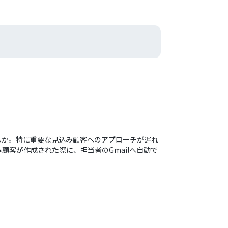
せんか。特に重要な見込み顧客へのアプローチが遅れ
顧客が作成された際に、担当者のGmailへ自動で