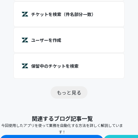
チケットを検索（件名部分一致）
ユーザーを作成
保留中のチケットを検索
もっと見る
関連するブログ記事一覧
今回使用したアプリを使って業務を自動化する方法を詳しく解説していま
す！