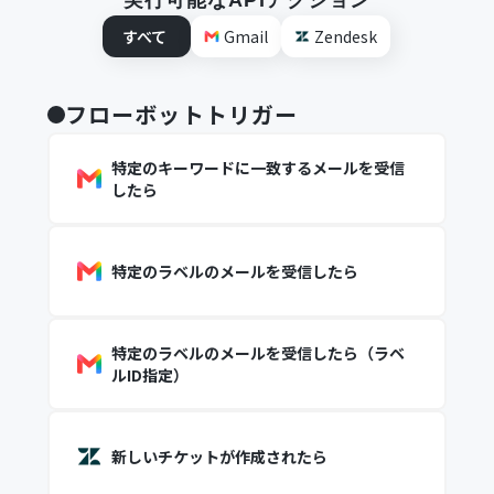
実行可能なAPIアクション
すべて
Gmail
Zendesk
フローボットトリガー
特定のキーワードに一致するメールを受信
したら
特定のラベルのメールを受信したら
特定のラベルのメールを受信したら（ラベ
ルID指定）
新しいチケットが作成されたら