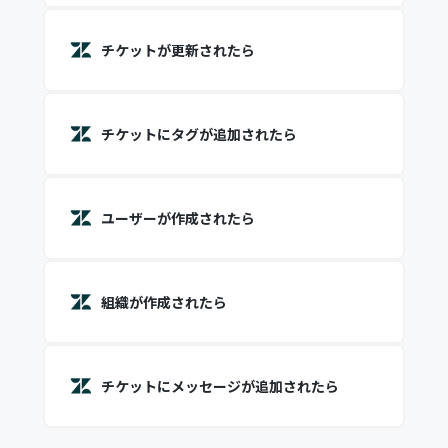
チケットが更新されたら
チケットにタグが追加されたら
ユーザーが作成されたら
組織が作成されたら
チケットにメッセージが追加されたら