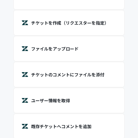
チケットを作成（リクエスターを指定）
ファイルをアップロード
チケットのコメントにファイルを添付
ユーザー情報を取得
既存チケットへコメントを追加