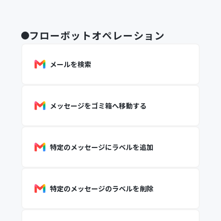
フローボットオペレーション
メールを検索
メッセージをゴミ箱へ移動する
特定のメッセージにラベルを追加
特定のメッセージのラベルを削除