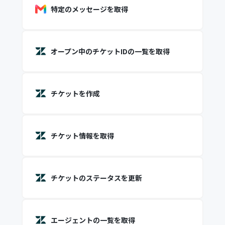
特定のメッセージを取得
オープン中のチケットIDの一覧を取得
チケットを作成
チケット情報を取得
チケットのステータスを更新
エージェントの一覧を取得