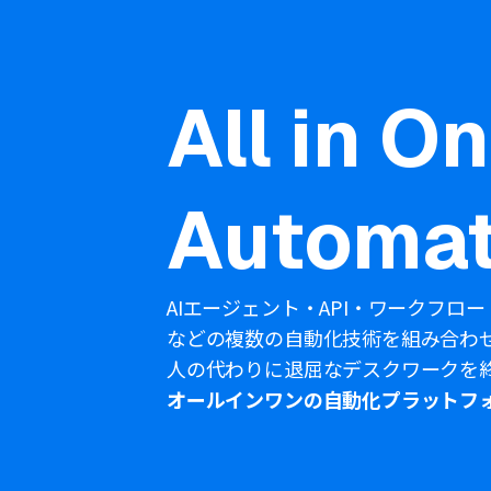
All in O
Automat
AIエージェント・API・ワークフロー
などの複数の自動化技術を組み合わ
人の代わりに退屈なデスクワークを
オールインワンの自動化プラットフ