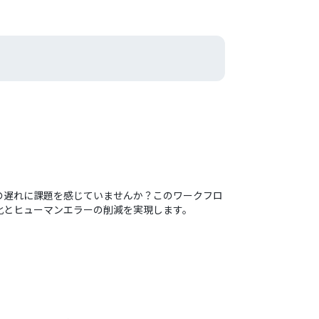
対応の遅れに課題を感じていませんか？このワークフロ
効率化とヒューマンエラーの削減を実現します。