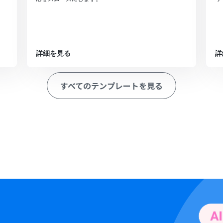
詳細を見る
詳
すべてのテンプレートを見る