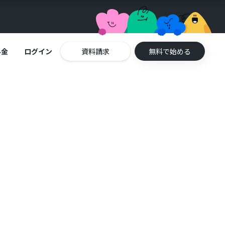
料金
ログイン
資料請求
無料で始める