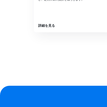
詳細を見る