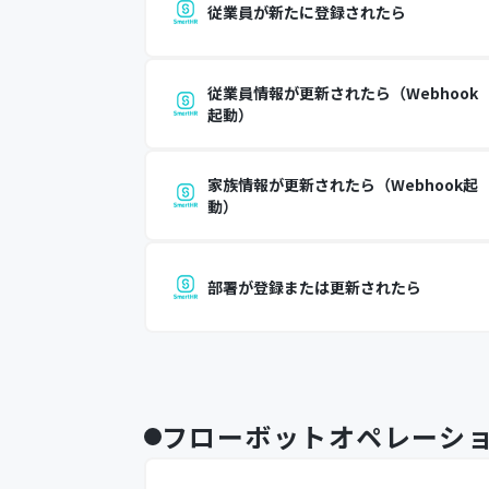
従業員が新たに登録されたら
従業員情報が更新されたら（Webhook
起動）
家族情報が更新されたら（Webhook起
動）
部署が登録または更新されたら
フローボットオペレーシ