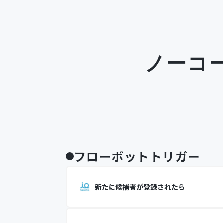
ノーコ
フローボットトリガー
新たに候補者が登録されたら