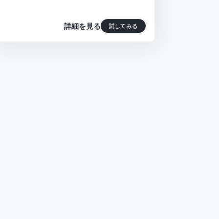
試してみる
詳細を見る