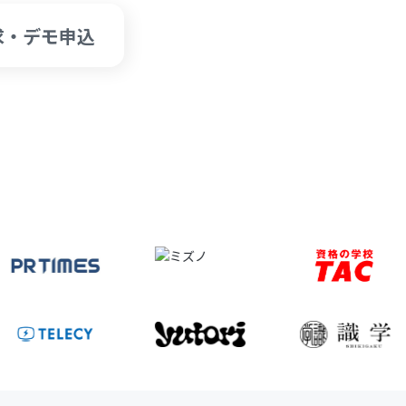
求・デモ申込