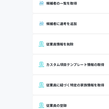
候補者の一覧を取得
候補者に選考を追加
従業員情報を削除
カスタム項目テンプレート情報の取得
従業員に紐づく特定の家族情報を取得
従業員の登録