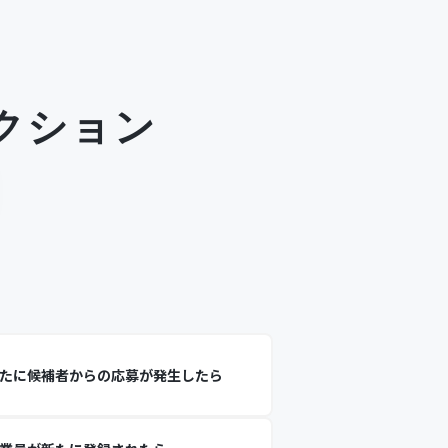
クション
たに候補者からの応募が発生したら