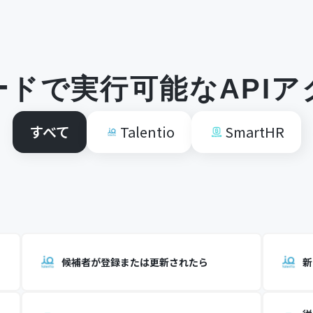
ードで実行可能なAPIア
すべて
Talentio
SmartHR
候補者が登録または更新されたら
新