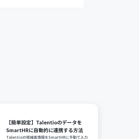
【簡単設定】Talentioのデータを
SmartHRに自動的に連携する方法
Talentioの候補者情報をSmartHRに手動で入力