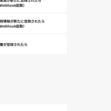
業員が新たに登録されたら
Webhook起動）
族情報が新たに登録されたら
Webhook起動）
署が登録されたら