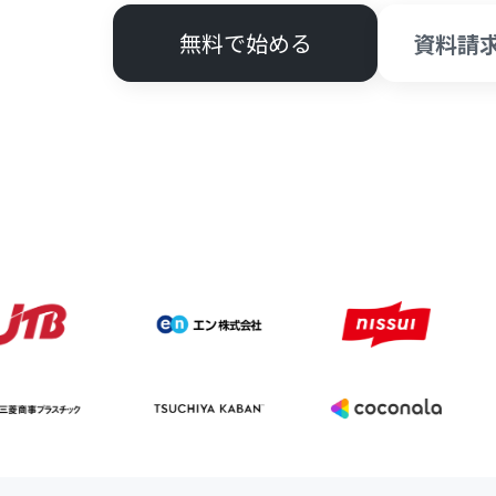
無料で始める
資料請