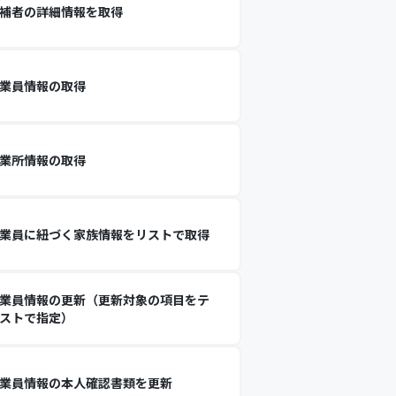
補者の詳細情報を取得
業員情報の取得
業所情報の取得
業員に紐づく家族情報をリストで取得
業員情報の更新（更新対象の項目をテ
ストで指定）
業員情報の本人確認書類を更新