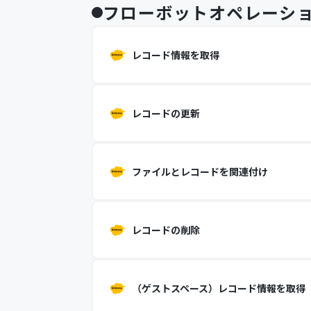
フローボットオペレーシ
レコード情報を取得
レコードの更新
ファイルとレコードを関連付け
レコードの削除
（ゲストスペース）レコード情報を取得