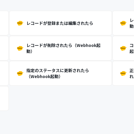
レ
レコードが登録または編集されたら
動
レコードが削除されたら（Webhook起
コ
動）
起
指定のステータスに更新されたら
正
（Webhook起動）
れ