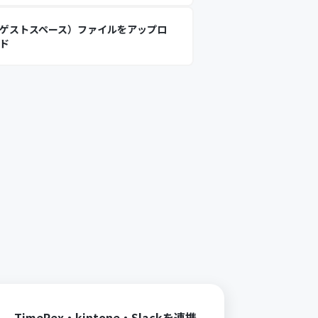
ゲストスペース）ファイルをアップロ
ド
TimeRex・kintone・Slackを連携