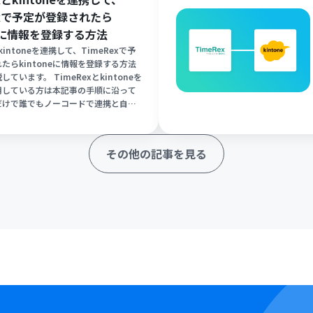
exで予定が登録されたら
neに情報を登録する方法
とkintoneを連携して、TimeRexで予
たらkintoneに情報を登録する方法
ています。 TimeRexとkintoneを
用している方は本記事の手順に沿って
だけで誰でもノーコードで連携と自動
可能です。
その他の記事を見る