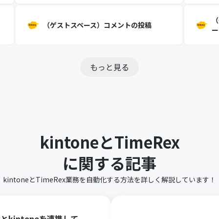
（
（ゲストスペース）コメントの投稿
ー
もっと見る
kintone
と
TimeRex
に関する記事
kintone
と
TimeRex
業務を自動化する方法を詳しく解説しています！
exとkintoneを連携して、