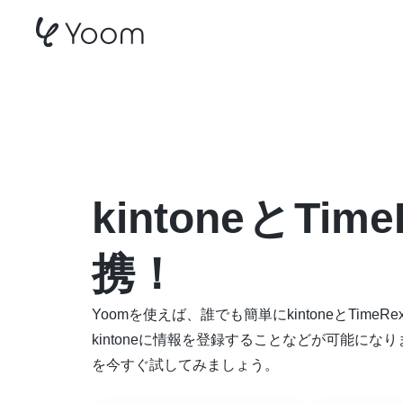
kintoneとTimeRexの
kintone
と
Time
携！
Yoomを使えば、誰でも簡単にkintoneとTim
kintoneに情報を登録することなどが可能になりま
を今すぐ試してみましょう。