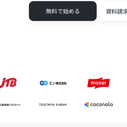
無料で始める
資料請