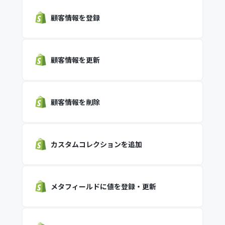
顧客情報を登録
顧客情報を更新
顧客情報を削除
カスタムコレクションを追加
メタフィールドに値を登録・更新