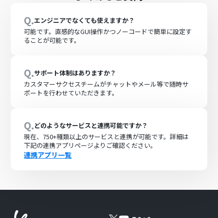
Q.
エンジニアでなくても使えますか？
可能です。直感的なGUI操作かつノーコードで簡単に設定す
ることが可能です。
Q.
サポート体制はありますか？
カスタマーサクセスチームがチャットやメール等で随時サ
ポートを行わせていただきます。
Q.
どのようなサービスと連携可能ですか？
現在、
750+
種類以上のサービスと連携が可能です。詳細は
下記の連携アプリページよりご確認ください。
連携アプリ一覧