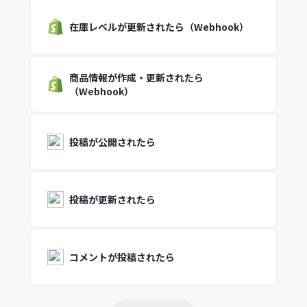
在庫レベルが更新されたら（Webhook）
商品情報が作成・更新されたら
（Webhook）
投稿が公開されたら
投稿が更新されたら
コメントが投稿されたら