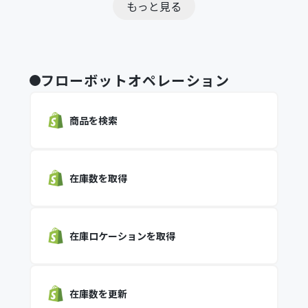
もっと見る
フローボットオペレーション
商品を検索
在庫数を取得
在庫ロケーションを取得
在庫数を更新