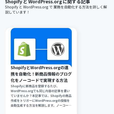
Shopify
と
WordPress.org
に関する記事
Shopify
と
WordPress.org
で
業務を自動化する方法を詳しく解
説しています！
ShopifyとWordPress.orgの連
携を自動化！新商品情報のブログ
化をノーコードで実現する方法
Shopifyに新商品を登録するたび、
WordPress.orgでも同じ内容の記事を書い
ていませんか？本記事では、Shopifyの商品
作成をトリガーにWordPress.orgの投稿を
自動生成する方法を解説します。ノーコード
ツールYoomを活用して、手入力によるミス