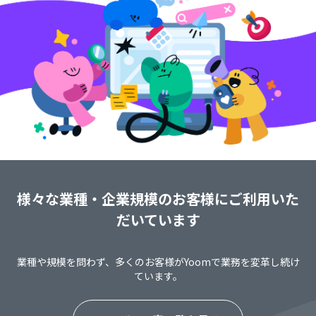
様々な業種・企業規模のお客様にご利用いた
だいています
業種や規模を問わず、多くのお客様がYoomで業務を変革し続け
ています。