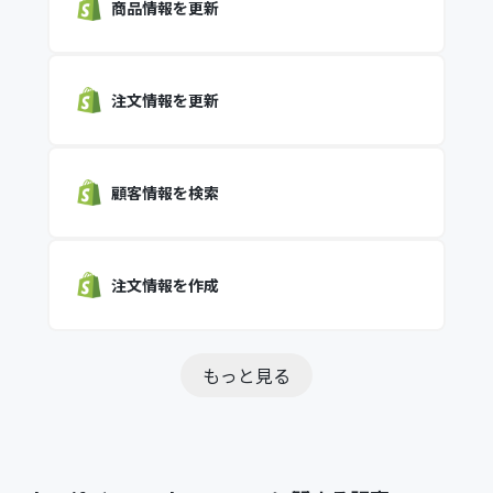
商品情報を更新
注文情報を更新
顧客情報を検索
注文情報を作成
もっと見る