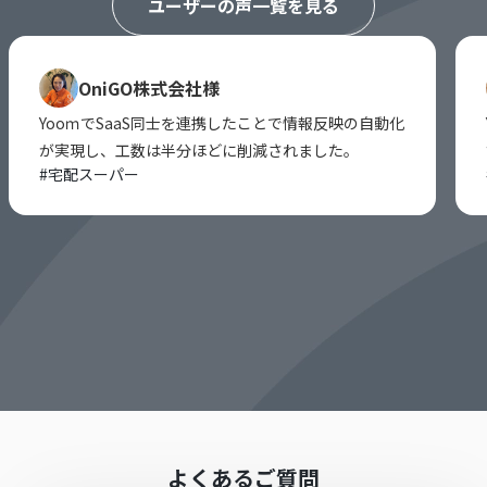
ユーザーの声一覧を見る
OniGO株式会社様
YooｍでSaaS同士を連携したことで情報反映の自動化
が実現し、工数は半分ほどに削減されました。
#
宅配スーパー
よくあるご質問