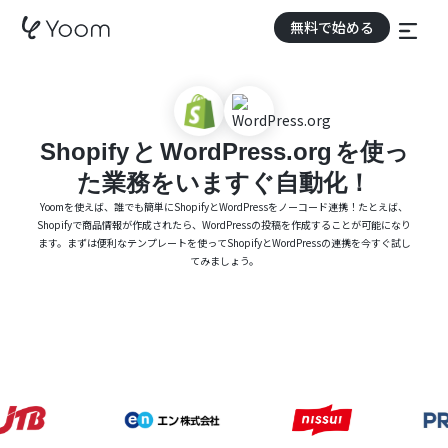
無料で始める
Shopify
と
WordPress.org
を使っ
た業務をいますぐ自動化！
Yoomを使えば、誰でも簡単にShopifyとWordPressをノーコード連携！たとえば、
Shopifyで商品情報が作成されたら、WordPressの投稿を作成することが可能になり
ます。まずは便利なテンプレートを使ってShopifyとWordPressの連携を今すぐ試し
てみましょう。