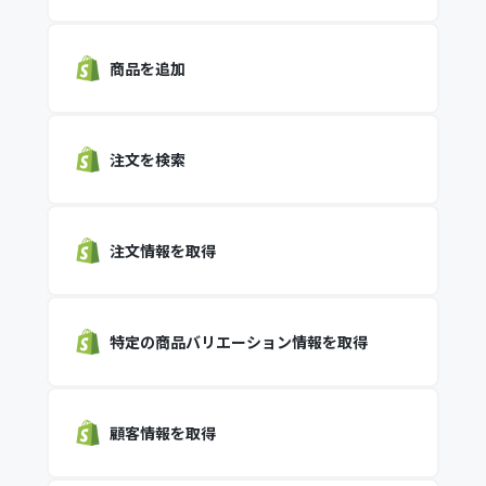
商品を追加
注文を検索
注文情報を取得
特定の商品バリエーション情報を取得
顧客情報を取得