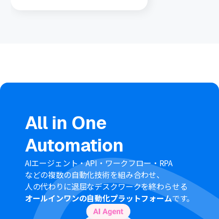
や管理の二重負担をゼロにし、EC運営のス
ピードを加速させましょう！
All in One
Automation
AIエージェント・API・ワークフロー・RPA
などの複数の自動化技術を組み合わせ、
人の代わりに退屈なデスクワークを終わらせる
オールインワンの自動化プラットフォーム
です。