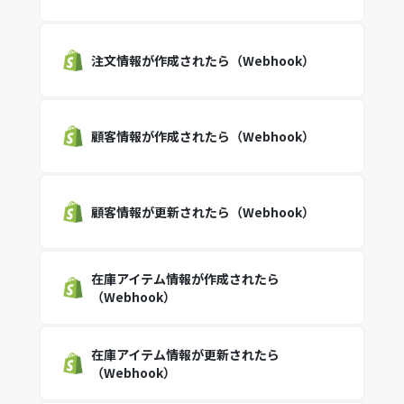
注文情報が作成されたら（Webhook）
顧客情報が作成されたら（Webhook）
顧客情報が更新されたら（Webhook）
在庫アイテム情報が作成されたら
（Webhook）
在庫アイテム情報が更新されたら
（Webhook）