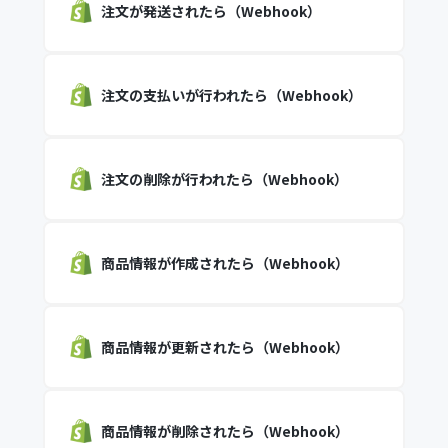
注文が発送されたら（Webhook）
注文の支払いが行われたら（Webhook）
注文の削除が行われたら（Webhook）
商品情報が作成されたら（Webhook）
商品情報が更新されたら（Webhook）
商品情報が削除されたら（Webhook）