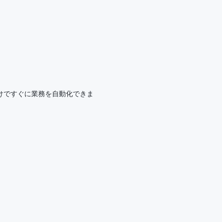
るだけですぐに業務を自動化できま