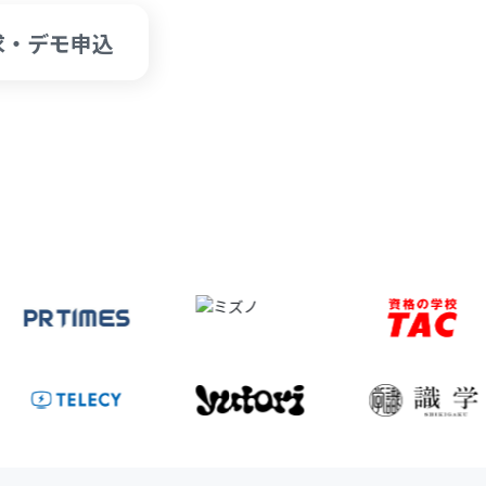
求・デモ申込