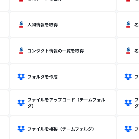
人物情報を取得
名
コンタクト情報の一覧を取得
名
フォルダを作成
フ
ファイルをアップロード（チームフォル
フ
ダ）
ダ
ファイルを複製（チームフォルダ）
フ