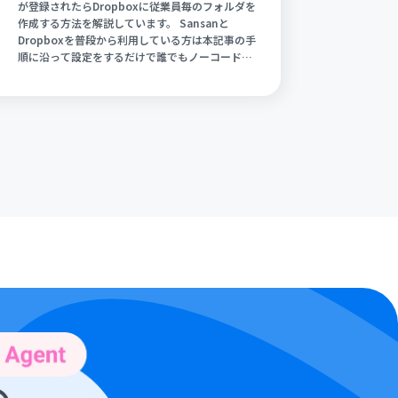
が登録されたらDropboxに従業員毎のフォルダを
作成する方法を解説しています。 Sansanと
Dropboxを普段から利用している方は本記事の手
順に沿って設定をするだけで誰でもノーコードで
連携と自動化の実現が可能です。