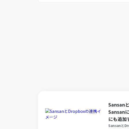
Sansan
Sansa
にも追加
Sansanと