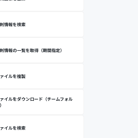
刺情報を検索
刺情報の一覧を取得（期間指定）
ァイルを複製
ァイルをダウンロード（チームフォル
）
ァイルを検索