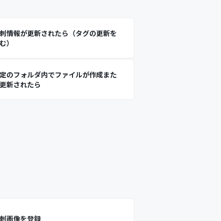
刺情報が更新されたら（タグの更新を
む）
定のフォルダ内でファイルが作成また
更新されたら
刺画像を登録