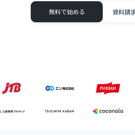
無料で始める
資料請