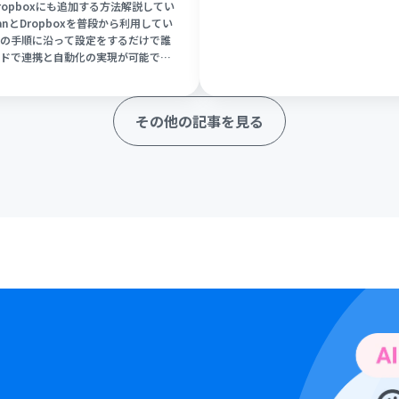
ropboxにも追加する方法解説してい
sanとDropboxを普段から利用してい
の手順に沿って設定をするだけで誰
ドで連携と自動化の実現が可能で
その他の記事を見る