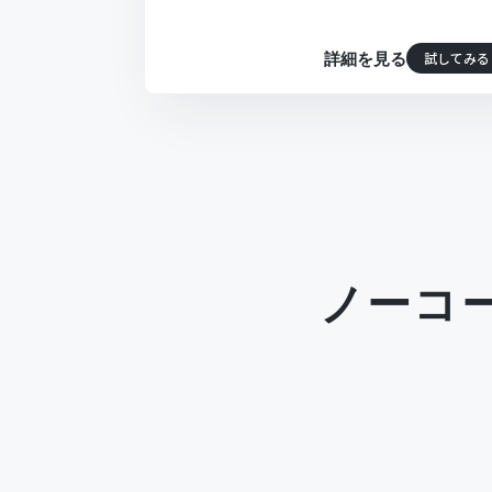
試してみる
詳細を見る
ノーコ