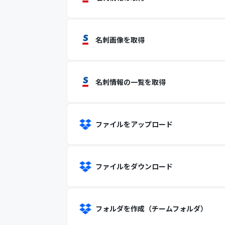
名刺画像を取得
名刺情報の一覧を取得
ファイルをアップロード
ファイルをダウンロード
フォルダを作成（チームフォルダ）