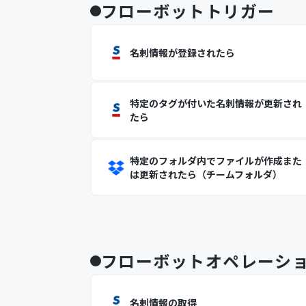
フローボットトリガー
名刺情報が登録されたら
特定のタグが付いた名刺情報が更新され
たら
特定のフォルダ内でファイルが作成また
は更新されたら（チームフォルダ）
フローボットオペレーシ
名刺情報の取得