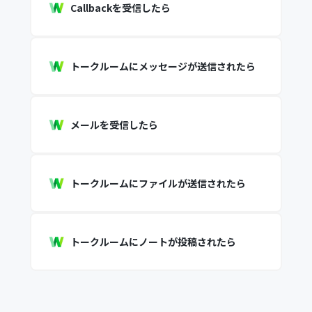
Callbackを受信したら
トークルームにメッセージが送信されたら
メールを受信したら
トークルームにファイルが送信されたら
トークルームにノートが投稿されたら