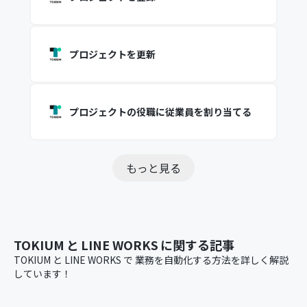
プロジェクトを更新
プロジェクトの役職に従業員を割り当てる
もっと見る
TOKIUM
と
LINE WORKS
に関する記事
TOKIUM
と
LINE WORKS
で
業務を自動化する方法を詳しく解説
しています！