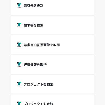
取引先を更新
請求書を検索
請求書の証憑画像を取得
経費情報を取得
プロジェクトを検索
プロジェクトを登録