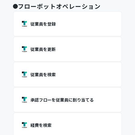
フローボットオペレーション
従業員を登録
従業員を更新
従業員を検索
承認フローを従業員に割り当てる
経費を検索