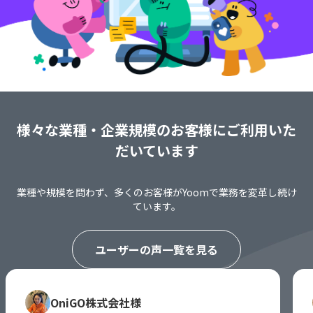
様々な業種・企業規模のお客様にご利用いた
だいています
業種や規模を問わず、多くのお客様がYoomで業務を変革し続け
ています。
ユーザーの声一覧を見る
OniGO株式会社様