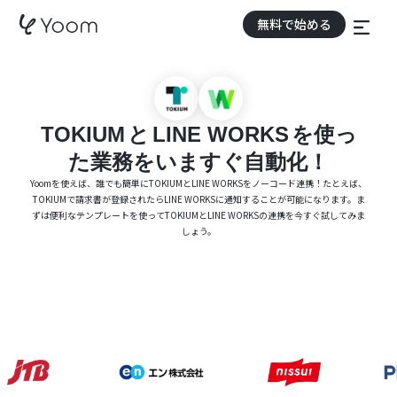
無料で始める
TOKIUM
と
LINE WORKS
を使っ
た業務をいますぐ自動化！
Yoomを使えば、誰でも簡単にTOKIUMとLINE WORKSをノーコード連携！たとえば、
TOKIUMで請求書が登録されたらLINE WORKSに通知することが可能になります。ま
ずは便利なテンプレートを使ってTOKIUMとLINE WORKSの連携を今すぐ試してみま
しょう。