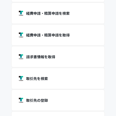
経費申請・精算申請を検索
経費申請・精算申請を取得
請求書情報を取得
取引先を検索
取引先の登録