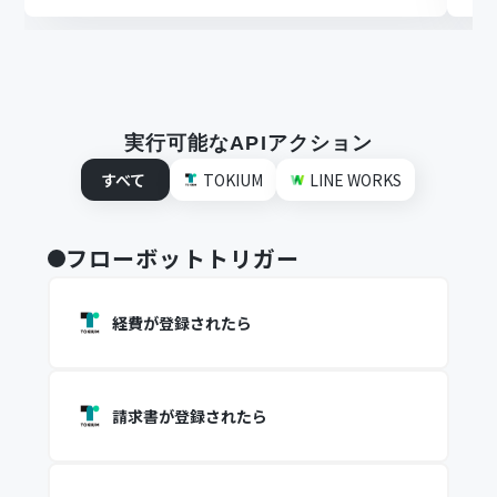
実行可能なAPIアクション
すべて
TOKIUM
LINE WORKS
フローボットトリガー
経費が登録されたら
請求書が登録されたら