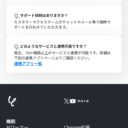
Q.
サポート体制はありますか？
カスタマーサクセスチームがチャットやメール等で随時サ
ポートを行わせていただきます。
Q.
どのようなサービスと連携可能ですか？
現在、
750+
種類以上のサービスと連携が可能です。詳細は
下記の連携アプリページよりご確認ください。
連携アプリ一覧
機能
AIワーカー
Chrome拡張