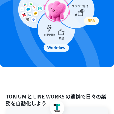
TOKIUM
と
LINE WORKS
の連携で日々の業
務を自動化しよう