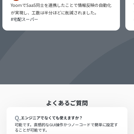
YooｍでSaaS同士を連携したことで情報反映の自動化
が実現し、工数は半分ほどに削減されました。
#
宅配スーパー
よくあるご質問
Q.
エンジニアでなくても使えますか？
可能です。直感的なGUI操作かつノーコードで簡単に設定す
ることが可能です。