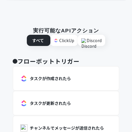
実行可能なAPIアクション
すべて
ClickUp
Discord
フローボットトリガー
タスクが作成されたら
タスクが更新されたら
チャンネルでメッセージが送信されたら