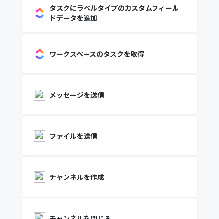
タスクにラベルタイプのカスタムフィール
ドデータを追加
ワークスペースのタスクを取得
メッセージを送信
ファイルを送信
チャンネルを作成
チャンネルを閉じる