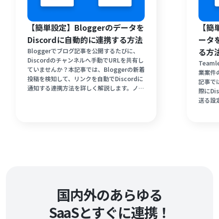
【簡単設定】Bloggerのデータを
【簡単
Discordに自動的に連携する方法
ータを
る方
Bloggerでブログ記事を公開するたびに、
Discordのチャンネルへ手動でURLを共有し
Teaml
ていませんか？本記事では、Bloggerの新着
業案件
投稿を検知して、リンクを自動でDiscordに
記事では
通知する連携方法を詳しく解説します。ノー
際にDi
コードツールYoomを使えば、複雑な設定な
送る設
しで誰でも簡単に自動化の仕組みを構築でき
ドツー
ます。共有作業の漏れを防ぎ、読者やコミュ
ミング
ニティのメンバーへコンテンツを届ける環境
ぐ仕組
を整えましょう。
スムー
ジネス
す。
国内外のあらゆる
SaaSとすぐに連携！