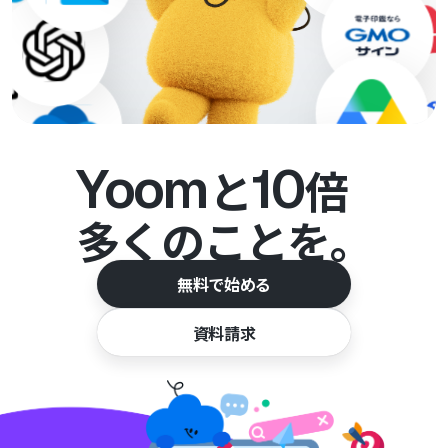
Yoom
10
と
倍
多くのことを。
無料で始める
資料請求