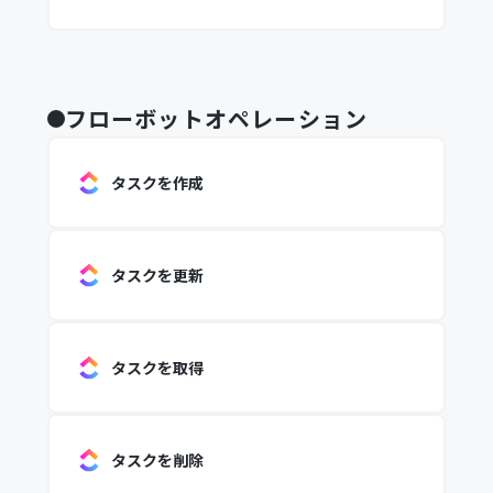
フローボットオペレーション
タスクを作成
タスクを更新
タスクを取得
タスクを削除