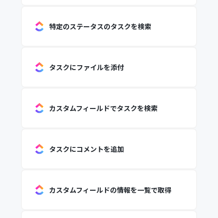
特定のステータスのタスクを検索
タスクにファイルを添付
カスタムフィールドでタスクを検索
タスクにコメントを追加
カスタムフィールドの情報を一覧で取得