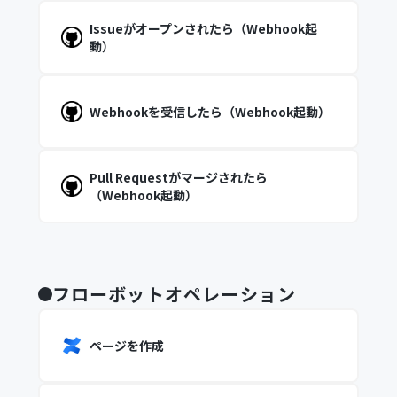
Issueがオープンされたら（Webhook起
動）
Webhookを受信したら（Webhook起動）
Pull Requestがマージされたら
（Webhook起動）
フローボットオペレーション
ページを作成