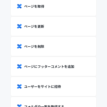
ページを取得
ページを更新
ページを削除
ページにフッターコメントを追加
ユーザーをサイトに招待
フォルダの一覧を取得する