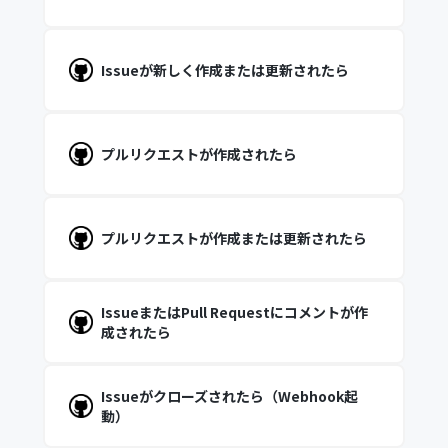
Issueが新しく作成または更新されたら
プルリクエストが作成されたら
プルリクエストが作成または更新されたら
IssueまたはPull Requestにコメントが作
成されたら
Issueがクローズされたら（Webhook起
動）