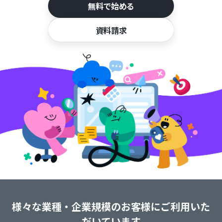
無料で始める
資料請求
様々な業種・企業規模のお客様にご利用いた
だいています