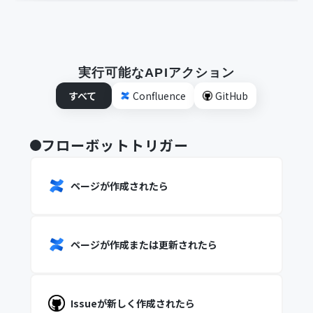
実行可能なAPIアクション
すべて
Confluence
GitHub
フローボットトリガー
ページが作成されたら
ページが作成または更新されたら
Issueが新しく作成されたら