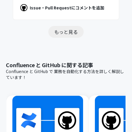
Issue・Pull Requestにコメントを追加
もっと見る
Confluence
と
GitHub
に関する記事
Confluence
と
GitHub
で
業務を自動化する方法を詳しく解説し
ています！