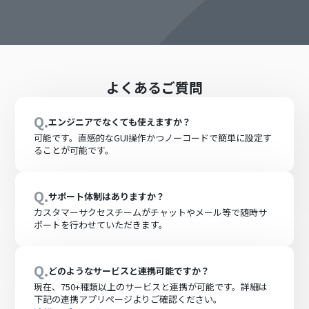
よくあるご質問
Q.
エンジニアでなくても使えますか？
可能です。直感的なGUI操作かつノーコードで簡単に設定す
ることが可能です。
Q.
サポート体制はありますか？
カスタマーサクセスチームがチャットやメール等で随時サ
ポートを行わせていただきます。
Q.
どのようなサービスと連携可能ですか？
現在、
750+
種類以上のサービスと連携が可能です。詳細は
下記の連携アプリページよりご確認ください。