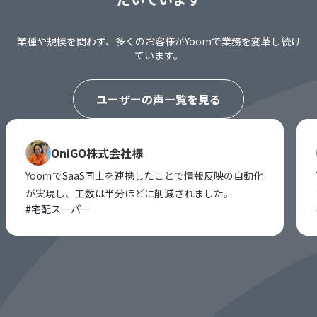
業種や規模を問わず、多くのお客様がYoomで業務を変革し続け
ています。
ユーザーの声一覧を見る
OniGO株式会社様
YooｍでSaaS同士を連携したことで情報反映の自動化
が実現し、工数は半分ほどに削減されました。
#
宅配スーパー