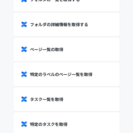
フォルダの詳細情報を取得する
ページ一覧の取得
特定のラベルのページ一覧を取得
タスク一覧を取得
特定のタスクを取得