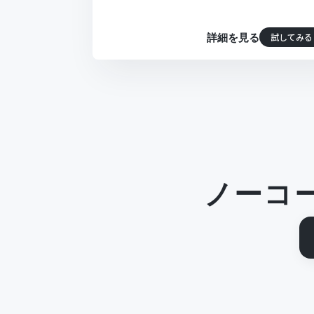
試してみる
詳細を見る
ノーコ