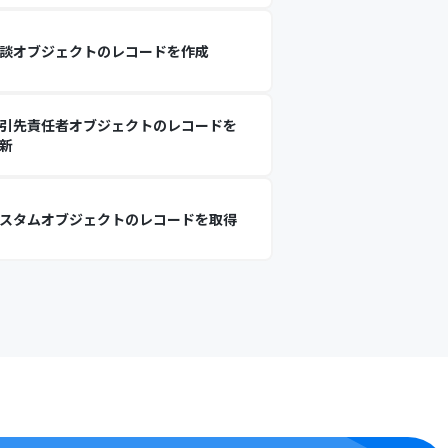
談オブジェクトのレコードを作成
引先責任者オブジェクトのレコードを
新
スタムオブジェクトのレコードを取得