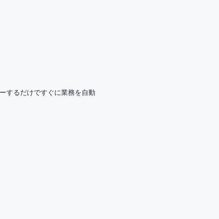
をコピーするだけですぐに業務を自動