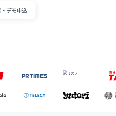
求・デモ申込