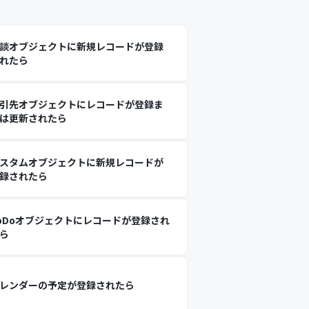
談オブジェクトに新規レコードが登録
れたら
引先オブジェクトにレコードが登録ま
は更新されたら
スタムオブジェクトに新規レコードが
録されたら
oDoオブジェクトにレコードが登録され
ら
レンダーの予定が登録されたら