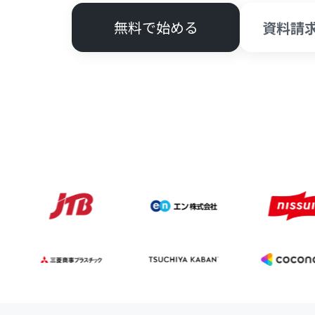
無料で始める
資料請