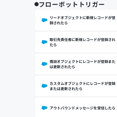
フローボットトリガー
リードオブジェクトに新規レコードが登
録されたら
取引先責任者に新規レコードが登録され
たら
商談オブジェクトにレコードが登録また
は更新されたら
カスタムオブジェクトにレコードが登録
または更新されたら
アウトバウンドメッセージを受信したら