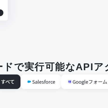
ードで実行可能なAPIア
すべて
Salesforce
Googleフォーム