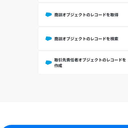
商談オブジェクトのレコードを取得
商談オブジェクトのレコードを検索
取引先責任者オブジェクトのレコードを
作成