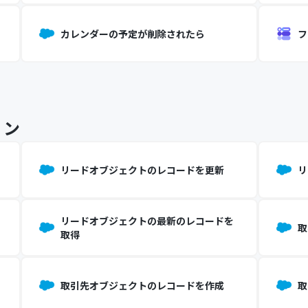
カレンダーの予定が削除されたら
フ
ョン
リードオブジェクトのレコードを更新
リ
リードオブジェクトの最新のレコードを
取
取得
取引先オブジェクトのレコードを作成
取