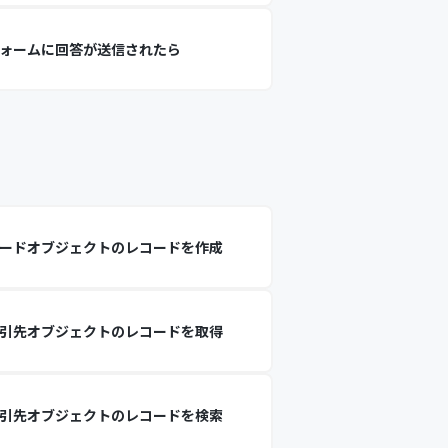
ォームに回答が送信されたら
ードオブジェクトのレコードを作成
引先オブジェクトのレコードを取得
引先オブジェクトのレコードを検索