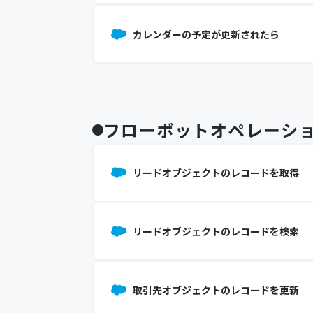
カレンダーの予定が更新されたら
フローボットオペレーシ
リードオブジェクトのレコードを取得
リードオブジェクトのレコードを検索
取引先オブジェクトのレコードを更新