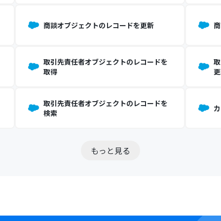
商談オブジェクトのレコードを更新
商
取引先責任者オブジェクトのレコードを
取
取得
更
取引先責任者オブジェクトのレコードを
カ
検索
もっと見る