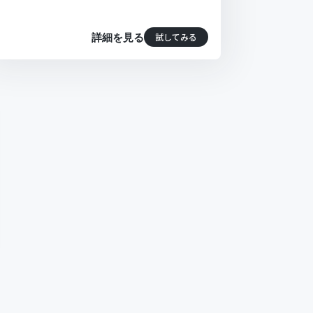
試してみる
詳細を見る