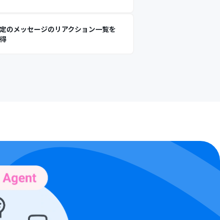
定のメッセージのリアクション一覧を
得