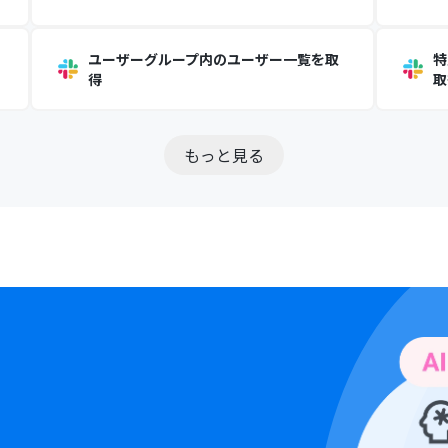
ユーザーグループ内のユーザー一覧を取
特
得
取
もっと見る