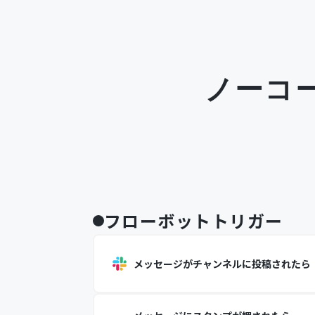
ノーコ
フローボットトリガー
メッセージがチャンネルに投稿されたら