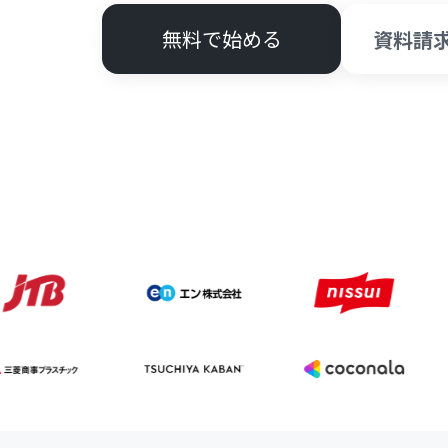
無料で始める
資料請