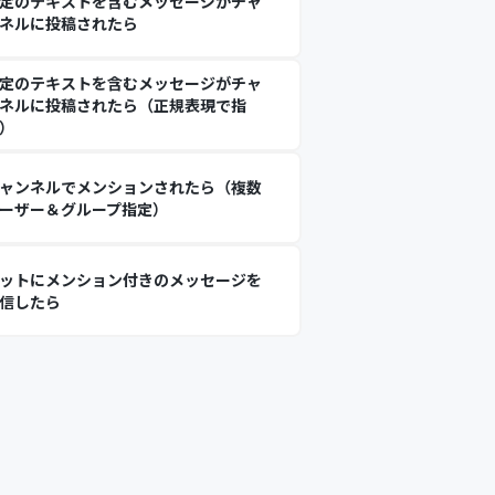
定のテキストを含むメッセージがチャ
ネルに投稿されたら
定のテキストを含むメッセージがチャ
ネルに投稿されたら（正規表現で指
）
ャンネルでメンションされたら（複数
ーザー＆グループ指定）
ットにメンション付きのメッセージを
信したら