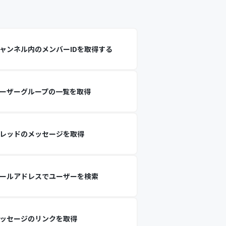
ャンネル内のメンバーIDを取得する
ーザーグループの一覧を取得
レッドのメッセージを取得
ールアドレスでユーザーを検索
ッセージのリンクを取得