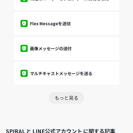
Flex Messageを送信
画像メッセージの送付
マルチキャストメッセージを送る
もっと見る
SPIRAL
と
LINE公式アカウント
に関する記事