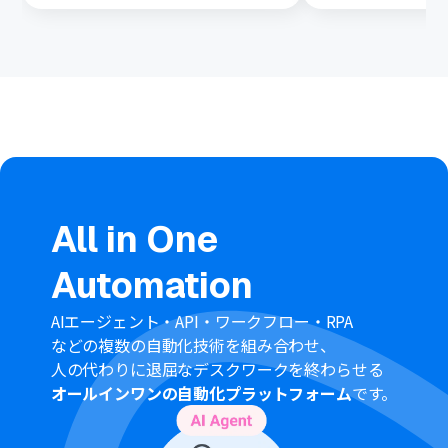
です！
All in One
Automation
AIエージェント・API・ワークフロー・RPA
などの複数の自動化技術を組み合わせ、
人の代わりに退屈なデスクワークを終わらせる
オールインワンの自動化プラットフォーム
です。