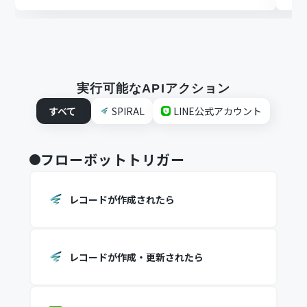
実行可能なAPIアクション
すべて
SPIRAL
LINE公式アカウント
フローボットトリガー
レコードが作成されたら
レコードが作成・更新されたら