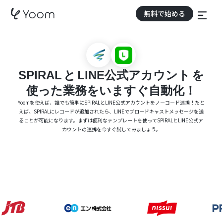
無料で始める
SPIRAL
と
LINE公式アカウント
を
使った業務をいますぐ自動化！
Yoomを使えば、誰でも簡単にSPIRALとLINE公式アカウントをノーコード連携！たと
えば、SPIRALにレコードが追加されたら、LINEでブロードキャストメッセージを送
ることが可能になります。まずは便利なテンプレートを使ってSPIRALとLINE公式ア
カウントの連携を今すぐ試してみましょう。