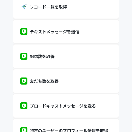
レコード一覧を取得
テキストメッセージを送信
配信数を取得
友だち数を取得
ブロードキャストメッセージを送る
特定のユーザーのプロフィール情報を取得