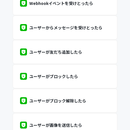
Webhookイベントを受けとったら
ユーザーからメッセージを受けとったら
ユーザーが友だち追加したら
ユーザーがブロックしたら
ユーザーがブロック解除したら
ユーザーが画像を送信したら