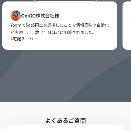
OniGO株式会社様
YooｍでSaaS同士を連携したことで情報反映の自動化
が実現し、工数は半分ほどに削減されました。
#
宅配スーパー
よくあるご質問