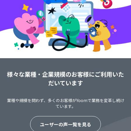
様々な業種・企業規模のお客様にご利用いた
だいています
業種や規模を問わず、多くのお客様がYoomで業務を変革し続け
ています。
ユーザーの声一覧を見る