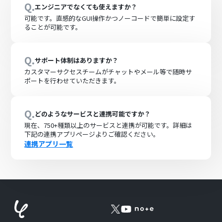
Q.
エンジニアでなくても使えますか？
可能です。直感的なGUI操作かつノーコードで簡単に設定す
ることが可能です。
Q.
サポート体制はありますか？
カスタマーサクセスチームがチャットやメール等で随時サ
ポートを行わせていただきます。
Q.
どのようなサービスと連携可能ですか？
現在、
750+
種類以上のサービスと連携が可能です。詳細は
下記の連携アプリページよりご確認ください。
連携アプリ一覧