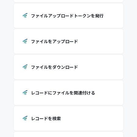
ファイルアップロードトークンを発行
ファイルをアップロード
ファイルをダウンロード
レコードにファイルを関連付ける
レコードを検索