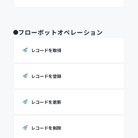
フローボットオペレーション
レコードを取得
レコードを登録
レコードを更新
レコードを削除