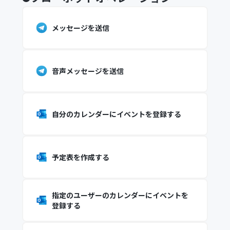
メッセージを送信
音声メッセージを送信
自分のカレンダーにイベントを登録する
予定表を作成する
指定のユーザーのカレンダーにイベントを
登録する