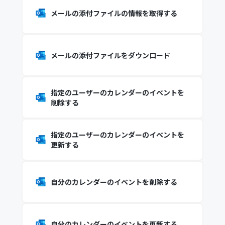
メールの添付ファイルの情報を取得する
メールの添付ファイルをダウンロード
指定のユーザーのカレンダーのイベントを
削除する
指定のユーザーのカレンダーのイベントを
更新する
自分のカレンダーのイベントを削除する
自分のカレンダーのイベントを更新する