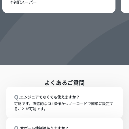
#
宅配スーパー
よくあるご質問
Q.
エンジニアでなくても使えますか？
可能です。直感的なGUI操作かつノーコードで簡単に設定す
ることが可能です。
Q.
サポート体制はありますか？