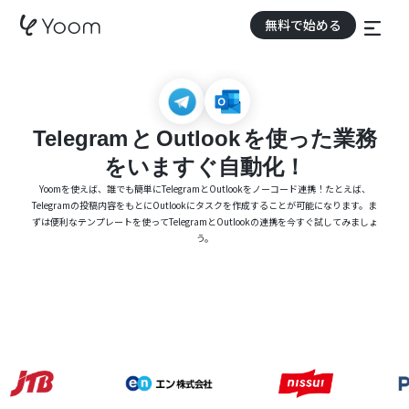
無料で始める
Telegram
と
Outlook
を使った業務
をいますぐ自動化！
Yoomを使えば、誰でも簡単にTelegramとOutlookをノーコード連携！たとえば、
Telegramの投稿内容をもとにOutlookにタスクを作成することが可能になります。ま
ずは便利なテンプレートを使ってTelegramとOutlookの連携を今すぐ試してみましょ
う。