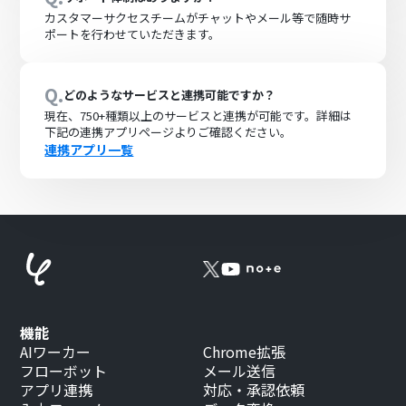
カスタマーサクセスチームがチャットやメール等で随時サ
ポートを行わせていただきます。
Q.
どのようなサービスと連携可能ですか？
現在、
750+
種類以上のサービスと連携が可能です。詳細は
下記の連携アプリページよりご確認ください。
連携アプリ一覧
機能
AIワーカー
Chrome拡張
フローボット
メール送信
アプリ連携
対応・承認依頼