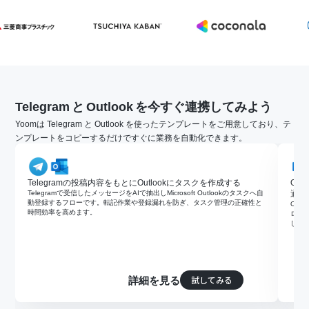
Telegram
と
Outlook
を今すぐ連携してみよう
Yoomは Telegram と Outlook を使ったテンプレートをご用意しており、テ
ンプレートをコピーするだけですぐに業務を自動化できます。
Telegramの投稿内容をもとにOutlookにタスクを作成する
Ou
Telegramで受信したメッセージをAIで抽出しMicrosoft Outlookのタスクへ自
通知
動登録するフローです。転記作業や登録漏れを防ぎ、タスク管理の正確性と
Out
時間効率を高めます。
ロー
し、
試してみる
詳細を見る