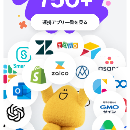
連携アプリ一覧を見る