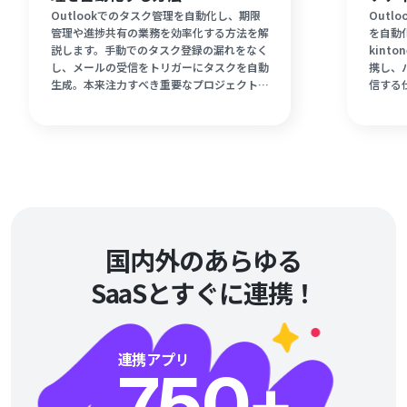
Outlookでのタスク管理を自動化し、期限
Outl
管理や進捗共有の業務を効率化する方法を解
を自動
説します。手動でのタスク登録の漏れをなく
kint
し、メールの受信をトリガーにタスクを自動
携し、
生成。本来注力すべき重要なプロジェクトや
信する
クリエイティブな業務に専念できる環境を構
る転記
築しましょう。
効果分
できる
のノー
でも簡
国内外のあらゆる
SaaSとすぐに連携！
連携アプリ
750
+