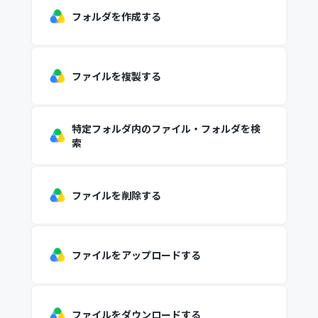
フォルダを作成する
ファイルを複製する
特定フォルダ内のファイル・フォルダを検
索
ファイルを削除する
ファイルをアップロードする
ファイルをダウンロードする