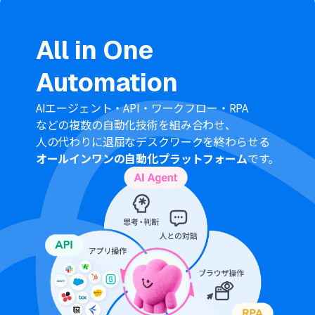
All in One
Automation
AIエージェント・API・ワークフロー・RPA
などの複数の自動化技術を組み合わせ、
人の代わりに退屈なデスクワークを終わらせる
オールインワンの自動化プラットフォーム
です。