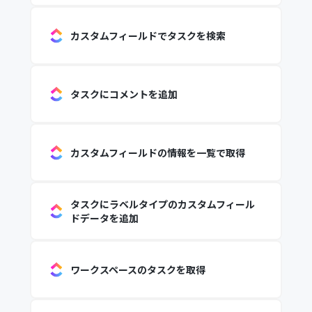
カスタムフィールドでタスクを検索
タスクにコメントを追加
カスタムフィールドの情報を一覧で取得
タスクにラベルタイプのカスタムフィール
ドデータを追加
ワークスペースのタスクを取得