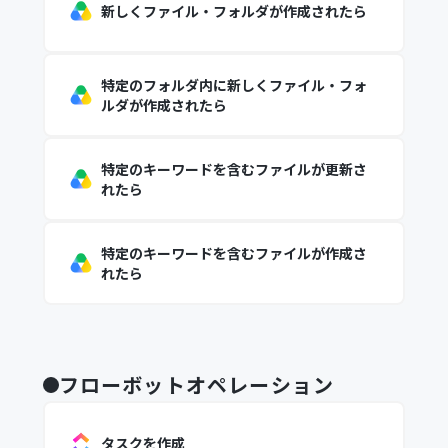
新しくファイル・フォルダが作成されたら
特定のフォルダ内に新しくファイル・フォ
ルダが作成されたら
特定のキーワードを含むファイルが更新さ
れたら
特定のキーワードを含むファイルが作成さ
れたら
フローボットオペレーション
タスクを作成