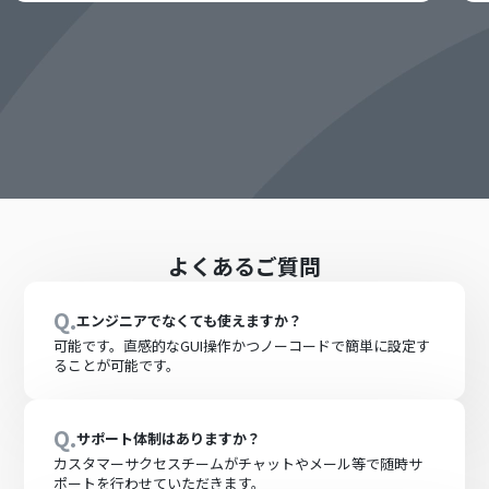
よくあるご質問
Q.
エンジニアでなくても使えますか？
可能です。直感的なGUI操作かつノーコードで簡単に設定す
ることが可能です。
Q.
サポート体制はありますか？
カスタマーサクセスチームがチャットやメール等で随時サ
ポートを行わせていただきます。