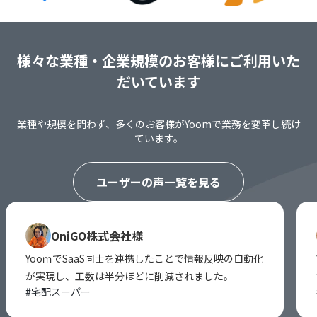
様々な業種・企業規模のお客様にご利用いた
だいています
業種や規模を問わず、多くのお客様がYoomで業務を変革し続け
ています。
ユーザーの声一覧を見る
OniGO株式会社様
YooｍでSaaS同士を連携したことで情報反映の自動化
が実現し、工数は半分ほどに削減されました。
#
宅配スーパー