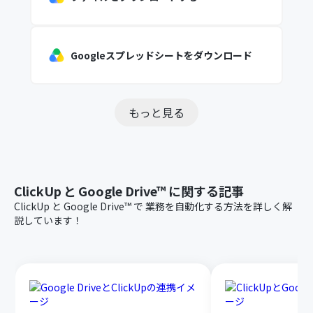
Googleスプレッドシートをダウンロード
もっと見る
ClickUp
と
Google Drive™
に関する記事
ClickUp
と
Google Drive™
で
業務を自動化する方法を詳しく解
説しています！