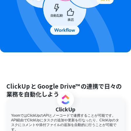
ClickUp
と
Google Drive™
の連携で日々の
業務を自動化しよう
ClickUp
YoomではClickUpのAPIとノーコードで連携することが可能です。
API経由でClickUpにタスクの追加や更新を行なったり、ClickUpのタ
スクにコメントや添付ファイルの追加を自動的に行うことが可能で
す。