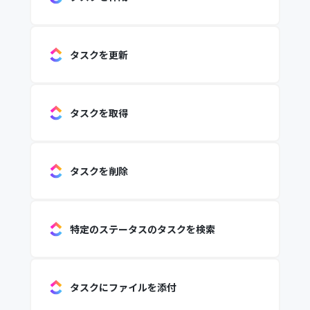
タスクを更新
タスクを取得
タスクを削除
特定のステータスのタスクを検索
タスクにファイルを添付