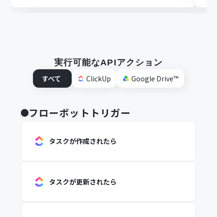
実行可能なAPIアクション
すべて
ClickUp
Google Drive™
フローボットトリガー
タスクが作成されたら
タスクが更新されたら