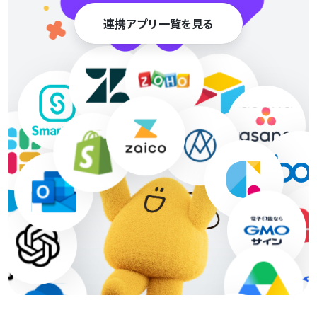
連携アプリ一覧を見る