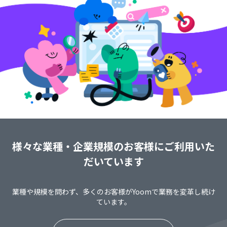
様々な業種・企業規模のお客様にご利用いた
だいています
業種や規模を問わず、多くのお客様がYoomで業務を変革し続け
ています。