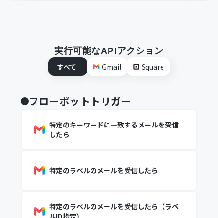
実行可能なAPIアクション
すべて
Gmail
Square
フローボットトリガー
特定のキーワードに一致するメールを受信
したら
特定のラベルのメールを受信したら
特定のラベルのメールを受信したら（ラベ
ルID指定）