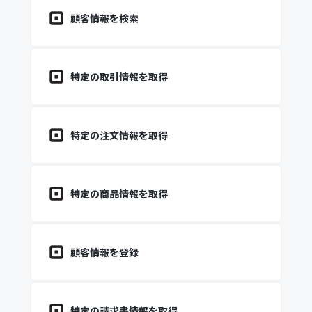
顧客情報を検索
特定の取引情報を取得
特定の注文情報を取得
特定の商品情報を取得
顧客情報を登録
特定の請求書情報を取得