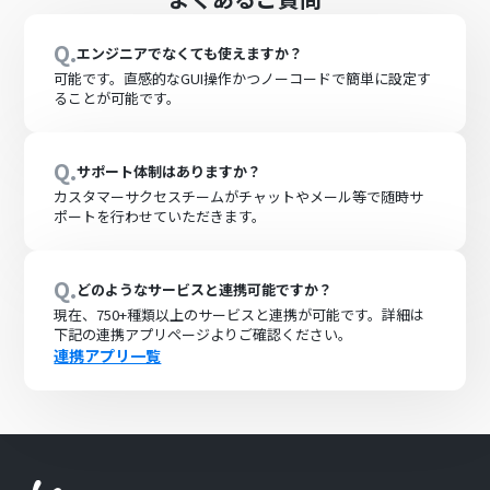
Q.
エンジニアでなくても使えますか？
可能です。直感的なGUI操作かつノーコードで簡単に設定す
ることが可能です。
Q.
サポート体制はありますか？
カスタマーサクセスチームがチャットやメール等で随時サ
ポートを行わせていただきます。
Q.
どのようなサービスと連携可能ですか？
現在、
750+
種類以上のサービスと連携が可能です。詳細は
下記の連携アプリページよりご確認ください。
連携アプリ一覧