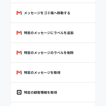
メッセージをゴミ箱へ移動する
特定のメッセージにラベルを追加
特定のメッセージのラベルを削除
特定のメッセージを取得
特定の顧客情報を取得