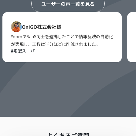
ユーザーの声一覧を見る
OniGO株式会社様
YooｍでSaaS同士を連携したことで情報反映の自動化
が実現し、工数は半分ほどに削減されました。
#
宅配スーパー
よくあるご質問