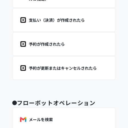
支払い（決済）が作成されたら
予約が作成されたら
予約が更新またはキャンセルされたら
フローボットオペレーション
メールを検索