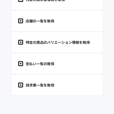
店舗の一覧を取得
特定の商品のバリエーション情報を取得
支払い一覧の取得
請求書一覧を取得